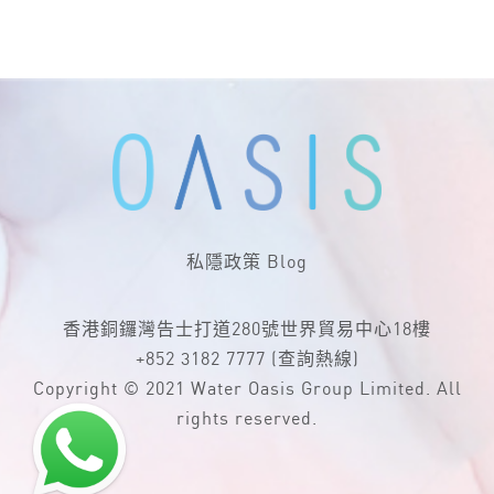
私隱政策
Blog
香港銅鑼灣告士打道280號世界貿易中心18樓
+852 3182 7777
(查詢熱線)
Copyright © 2021 Water Oasis Group Limited. All
rights reserved.