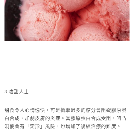
3.嗜甜人士
甜食令人心情愉快，可是攝取過多的糖分會阻礙膠原蛋
白合成，加劇皮膚的炎症。當膠原蛋白合成受阻，凹凸
洞便會有「定形」風險，也增加了後續治療的難度。