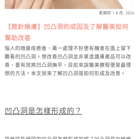
星期四 1 8 月, 2024
【微針煥膚】凹凸洞的成因及了解醫美如何
幫助改善
惱人的暗瘡痊癒後，萬一處理不好便有機會在面上留下
難看的凹凸洞。想改善凹凸洞並非單塗護膚產品可以改
善，要有效將凹凸洞撫平，目前來說醫美療程便是最理
想的方法。本文就來了解凹凸洞是如何形成及改善。
凹凸洞是怎樣形成的？