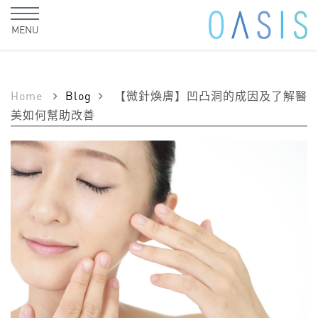
MENU
Home
Blog
【微針煥膚】凹凸洞的成因及了解醫
美如何幫助改善