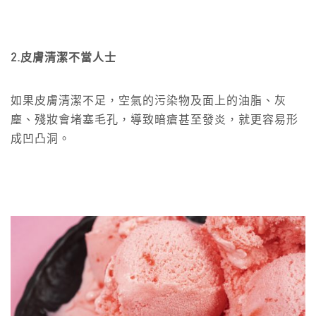
2.皮膚清潔不當人士
如果皮膚清潔不足，空氣的污染物及面上的油脂、灰
塵、殘妝會堵塞毛孔，導致暗瘡甚至發炎，就更容易形
成凹凸洞。