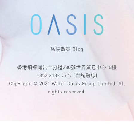
私隱政策
Blog
香港銅鑼灣告士打道280號世界貿易中心18樓
+852 3182 7777
(查詢熱線)
Copyright © 2021 Water Oasis Group Limited. All
rights reserved.