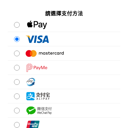
請選擇支付方法