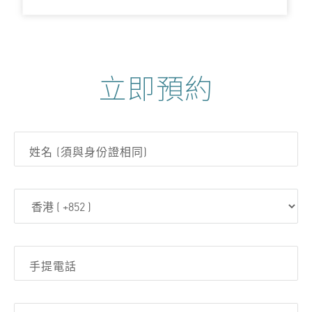
立即預約
姓名 (須與身份證相同)
手提電話