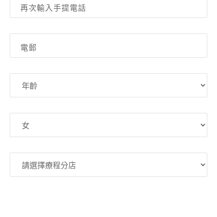
再次輸入手提電話
電郵