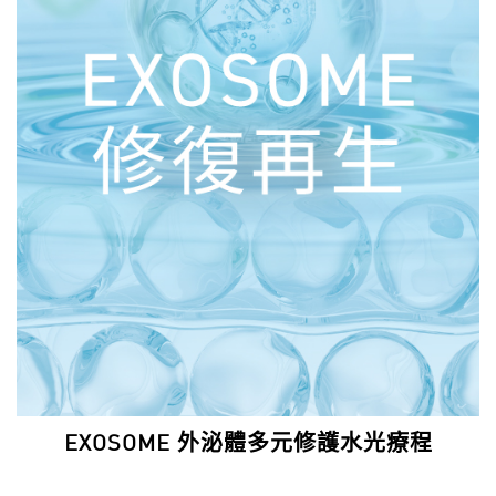
EXOSOME 外泌體多元修護水光療程