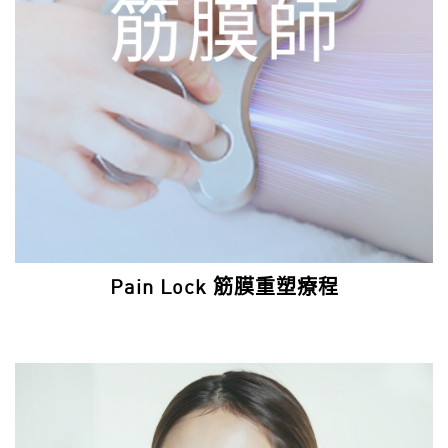
Pain Lock 筋膜重塑療程