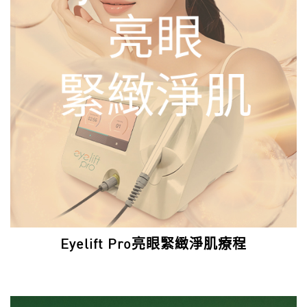
Eyelift Pro亮眼緊緻淨肌療程