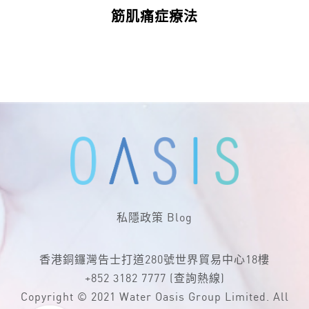
筋肌痛症療法
私隱政策
Blog
香港銅鑼灣告士打道280號世界貿易中心18樓
+852 3182 7777
(查詢熱線)
Copyright © 2021 Water Oasis Group Limited. All