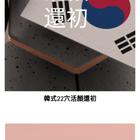
韓式22穴活顏還初