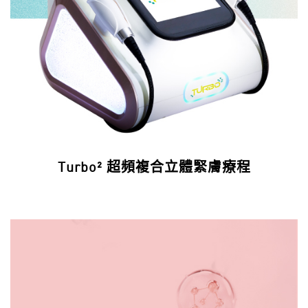
Turbo² 超頻複合立體緊膚療程