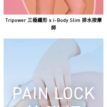
Tripower 三極纖形 x i-Body Slim 排水按摩
師