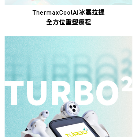
ThermaxCoolAI冰震拉提
全方位重塑療程