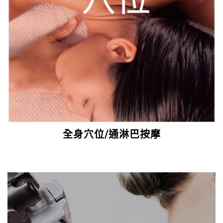
全身穴位/通淋巴按摩