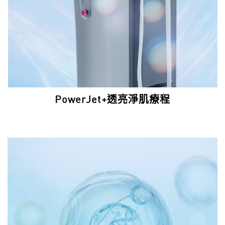
PowerJet+透亮淨肌療程