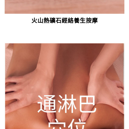
火山熱礦石經絡養生按摩