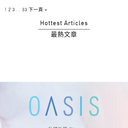
1
2
3
...
33
下一頁 »
Hottest Articles
最熱文章