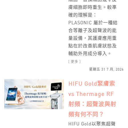
膚細胞即時重生。較準
確的理解是：
PLASONIC 屬於一種結
合等離子及超聲波的能
量設備，其護膚應用重
點在於改善肌膚狀態及
輔助外用成分導入。
[ 更多 ]
星期五 31 7 月, 2026
HIFU Gold緊膚索
vs Thermage RF
射頻：超聲波與射
頻有何不同？
HIFU Gold以聚焦超聲