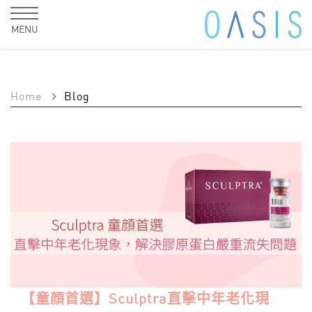
MENU
Home
Blog
【童顔首選】Sculptra直擊中年老化現