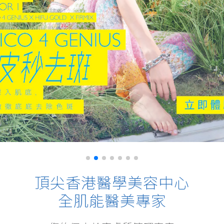
頂尖香港醫學美容中心
全肌能醫美專家