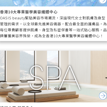
香港10大專業醫學美容纖體中心
OASIS beauty緊貼美容市場潮流，深諳現代女士對肌膚及身型
管理的需求，以全球最先進美容儀器，配合最全面的護膚品，為
每位尊貴顧客提供肌膚、身型及私密保養等一站式貼心服務，品
牌屢獲美容界殊榮，成為全香港10大專業醫學美容纖體中心！