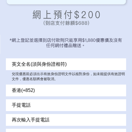
兌現優惠前必須出示有效身份證明文件以核對身份，如未能提供有效證明
文件，優惠名額將會被取消。