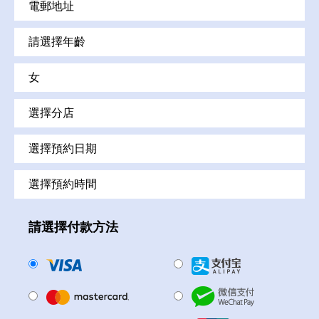
請選擇付款方法