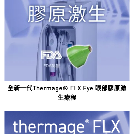
全新一代Thermage® FLX Eye 眼部膠原激
生療程