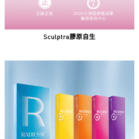
Sculptra膠原自生