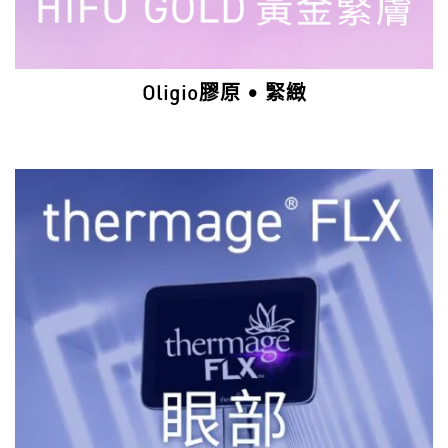
Oligio膠原 • 緊緻