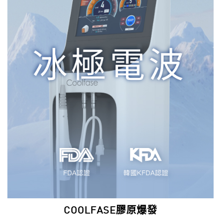
COOLFASE膠原爆發