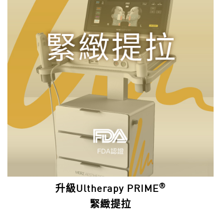
®
升級Ultherapy PRIME
緊緻提拉