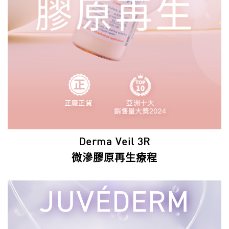
Derma Veil 3R
微滲膠原再生療程