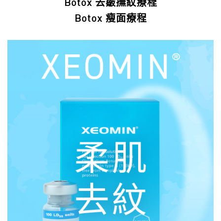
Botox 去皺撫紋療程
Botox 瘦面療程