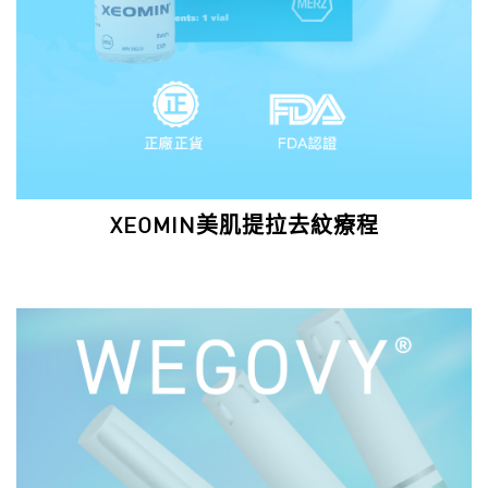
XEOMIN美肌提拉去紋療程