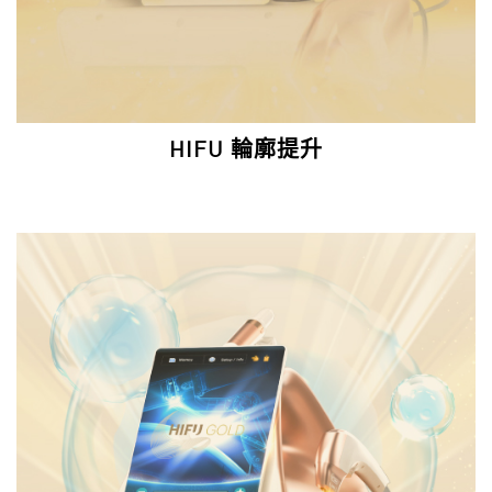
HIFU 輪廓提升