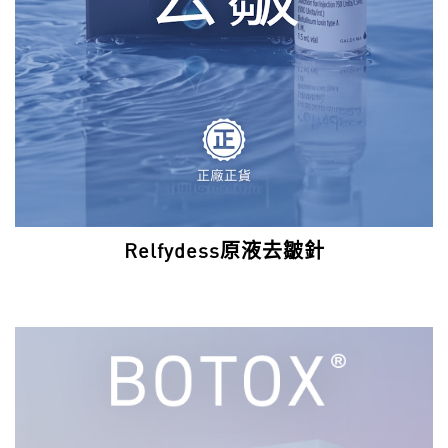
Relfydess原液去皺針