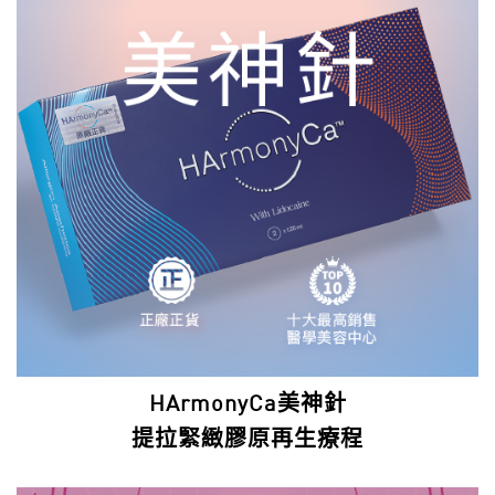
HArmonyCa美神針
提拉緊緻膠原再生療程