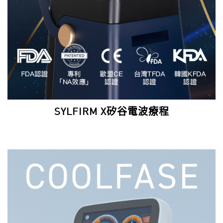
SYLFIRM X矽谷電波療程