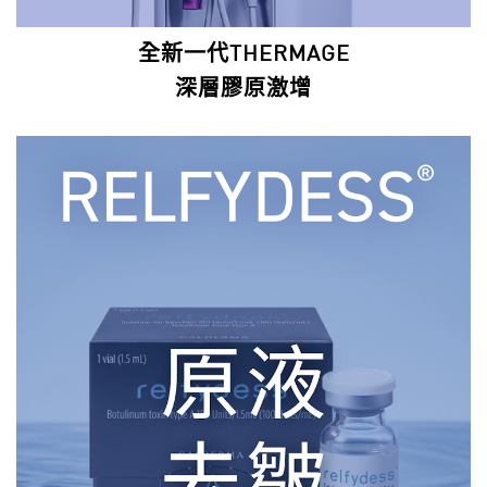
全新一代THERMAGE
深層膠原激增