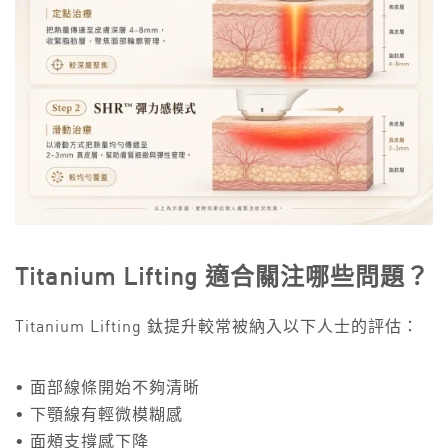
Titanium Lifting 適合關注哪些問題？
Titanium Lifting 鈦提升較常被納入以下人士的評估：
• 面部線條開始不夠清晰
• 下顎線有輕微模糊感
• 面頰支撐感下降