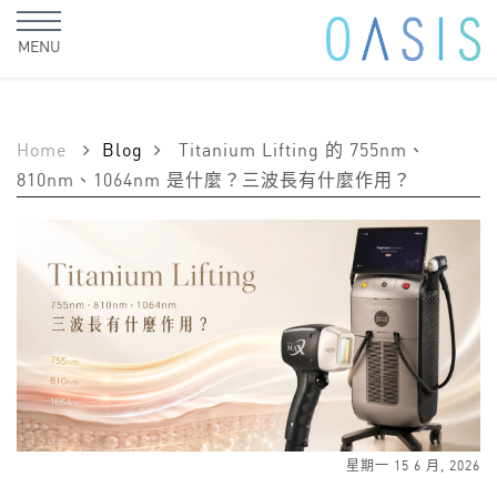
MENU
Home
Blog
Titanium Lifting 的 755nm、
810nm、1064nm 是什麼？三波長有什麼作用？
星期一 15 6 月, 2026