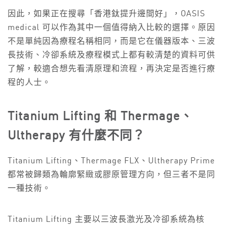
因此，如果正在搜尋「香港鈦提升邊間好」，OASIS
medical 可以作為其中一個值得納入比較的選擇。原因
不是單純因為療程名稱相同，而是它在儀器版本、三波
長技術、冷卻系統及療程模式上都有較清楚的資料可供
了解，較適合想先看清原理和流程，再決定是否進行療
程的人士。
Titanium Lifting 和 Thermage、
Ultherapy 有什麼不同？
Titanium Lifting、Thermage FLX、Ultherapy Prime
都常被歸類為輪廓緊緻或膠原管理方向，但三者不是同
一種技術。
Titanium Lifting 主要以三波長激光及冷卻系統為核