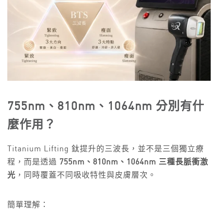
755nm、810nm、1064nm 分別有什
麼作用？
Titanium Lifting 鈦提升的三波長，並不是三個獨立療
程，而是透過
755nm、810nm、1064nm 三種長脈衝激
光
，同時覆蓋不同吸收特性與皮膚層次。
簡單理解：