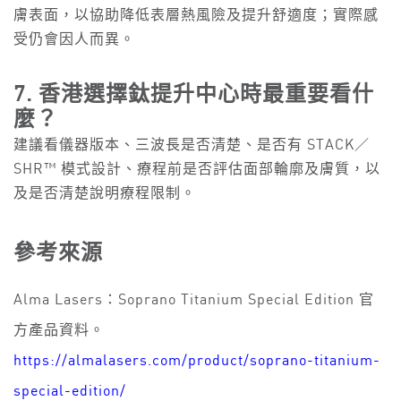
膚表面，以協助降低表層熱風險及提升舒適度；實際感
受仍會因人而異。
7. 香港選擇鈦提升中心時最重要看什
麼？
建議看儀器版本、三波長是否清楚、是否有 STACK／
SHR™ 模式設計、療程前是否評估面部輪廓及膚質，以
及是否清楚說明療程限制。
參考來源
Alma Lasers：Soprano Titanium Special Edition 官
方產品資料。
https://almalasers.com/product/soprano-titanium-
special-edition/