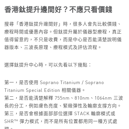
香港鈦提升邊間好？不應只看價錢
搜尋「香港鈦提升邊間好」時，很多人會先比較價錢、
療程時間或優惠內容。但鈦提升屬於儀器型療程，真正
值得留意的，不只是收費，而是中心是否能清楚說明儀
器版本、三波長原理、療程模式及評估流程。
選擇鈦提升中心時，可以先看以下幾點：
第一，是否使用 Soprano Titanium / Soprano
Titanium Special Edition 相關儀器。
第二，是否能清楚解釋 755nm、810nm、1064nm 三波
長的分工，例如膚色亮度、緊緻彈性及輪廓支撐方向。
第三，是否會根據面部部位選擇 STACK 輪廓模式或
SHR™ 彈力模式，而不是所有位置都用同一種方式處