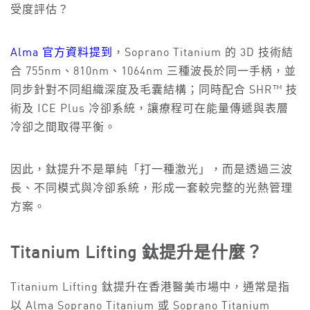
受度評估？
Alma 官方資料提到
，Soprano Titanium 的 3D 技術結
合 755nm、810nm、1064nm 三種波長於同一手柄，並
同步針對不同組織深度及毛囊結構；同時配合 SHR™ 技
術及 ICE Plus 冷卻系統，讓療程可在能量傳遞與表層
冷卻之間取得平衡。
因此，鈦提升不是單純「打一種激光」，而是透過三波
長、不同模式與冷卻系統，形成一套較完整的光熱管理
方案。
Titanium Lifting 鈦提升是什麼？
Titanium Lifting 鈦提升在香港醫美市場中，通常是指
以 Alma Soprano Titanium 或 Soprano Titanium