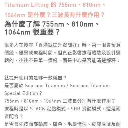
Titanium Lifting 的 755nm、810nm、
1064nm 是什麼？三波長有什麼作用？
為什麼了解 755nm、810nm、
1064nm 很重要？
很多人在搜尋「香港鈦提升邊間好」時，第一眼會留意
價錢、優惠或療程時間。但真正影響療程體驗及設計邏
輯的，往往不是單一價錢，而是中心是否能清楚解釋：
鈦提升使用的是哪一款儀器？
是否屬於 Soprano Titanium / Soprano Titanium
Special Edition？
755nm、810nm、1064nm 三波長分別有什麼作用？
療程時是以 STACK 定點模式、SHR 滑動模式，還是兩
者配合？
是否會先按面部輪廓、膚色、毛髮情況、皮膚厚薄及耐