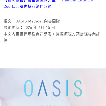
【輪廓修復】雙重緊緻的力量：Titanium Lifting +
Coolfase讓你擁有絕佳狀態
撰文：OASIS Medical 內容團隊
最後更新：2026 年 6月 15 日
本文內容僅供療程資訊參考，實際療程方案需經專業評
估