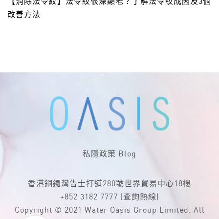
【消除法令紋】法令紋很深顯老？了解法令紋成因及3個
改善方法
私隱政策
Blog
香港銅鑼灣告士打道280號世界貿易中心18樓
+852 3182 7777
(查詢熱線)
Copyright © 2021 Water Oasis Group Limited. All