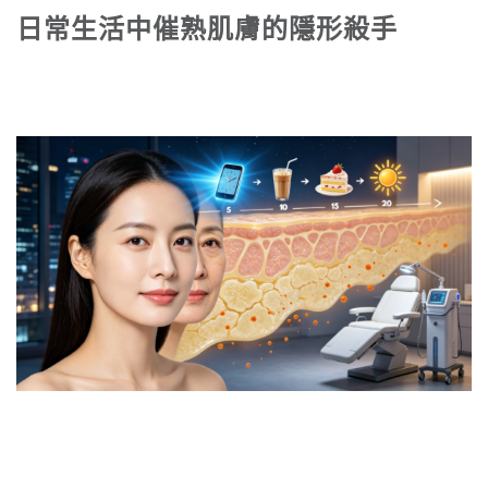
日常生活中催熟肌膚的隱形殺手