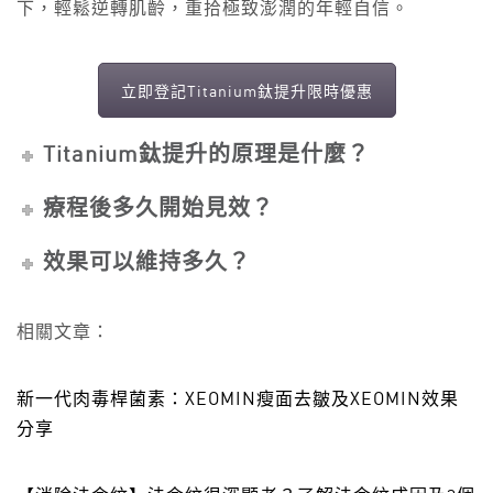
下，輕鬆逆轉肌齡，重拾極致澎潤的年輕自信。
立即登記Titanium鈦提升限時優惠
Titanium鈦提升的原理是什麼？
療程後多久開始見效？
效果可以維持多久？
相關文章：
新一代肉毒桿菌素：XEOMIN瘦面去皺及XEOMIN效果
分享