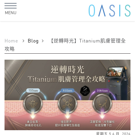
MENU
Home
Blog
【逆轉時光】Titanium肌膚管理全
攻略
星期五 5 6 月, 2026