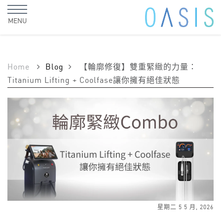
MENU
Home
Blog
【輪廓修復】雙重緊緻的力量：
Titanium Lifting + Coolfase讓你擁有絕佳狀態
星期二 5 5 月, 2026