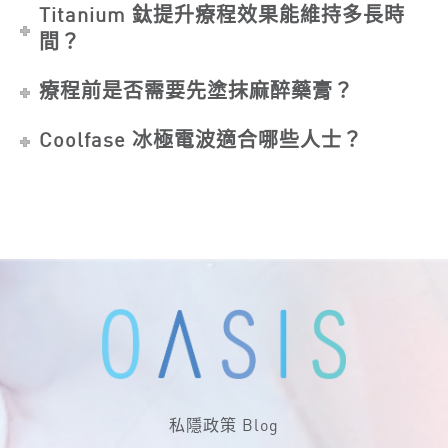
Titanium 鈦提升療程效果能維持多長時
間？
療程前是否需要先塗抹麻醉藥膏？
Coolfase 冰極電波適合哪些人士？
私隱政策
Blog