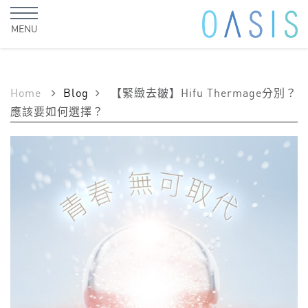
MENU
Home
Blog
【緊緻去皺】Hifu Thermage分別？
應該要如何選擇？