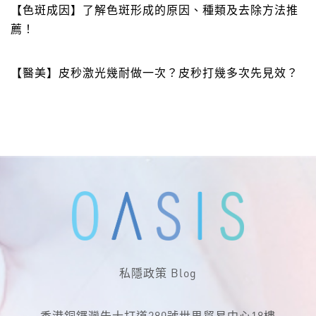
【色斑成因】了解色斑形成的原因、種類及去除方法推
薦！
【醫美】皮秒激光幾耐做一次？皮秒打幾多次先見效？
私隱政策
Blog