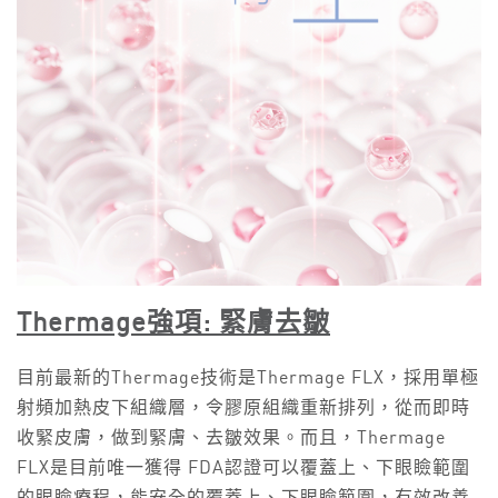
Thermage強項: 緊膚去皺
目前最新的Thermage技術是Thermage FLX，採用單極
射頻加熱皮下組織層，令膠原組織重新排列，從而即時
收緊皮膚，做到緊膚、去皺效果。而且，Thermage
FLX是目前唯一獲得 FDA認證可以覆蓋上、下眼瞼範圍