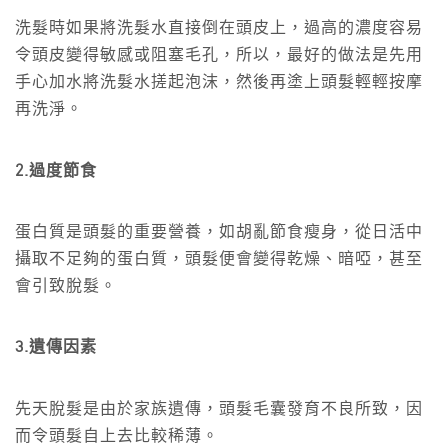
洗髮時如果將洗髮水直接倒在頭皮上，過高的濃度容易
令頭皮變得敏感或阻塞毛孔，所以，最好的做法是先用
手心加水將洗髮水搓起泡沫，然後再塗上頭髮輕輕按摩
再洗淨。
2.過度節食
蛋白質是頭髮的重要營養，如胡亂節食瘦身，從日活中
攝取不足夠的蛋白質，頭髮便會變得乾燥、暗啞，甚至
會引致脫髮。
3.遺傳因素
先天脫髮是由於家族遺傳，頭髮毛囊發育不良所致，因
而令頭髮自上去比較稀薄。