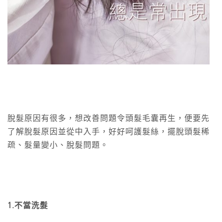
脫髮原因有很多，想改善問題令頭髮毛囊再生，便要先
了解脫髮原因並從中入手，好好呵護髮絲，擺脫頭髮稀
疏、髮量變小、脫髮問題。
1.不當洗髮