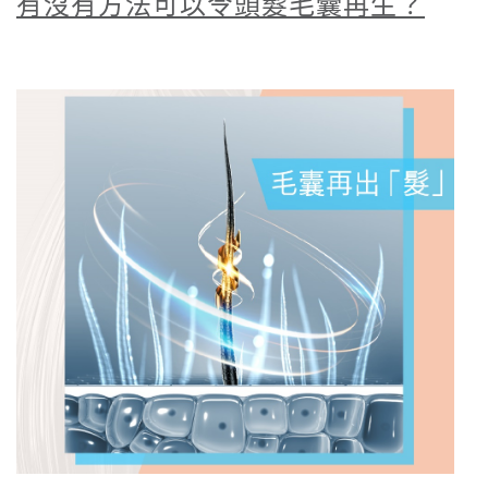
有沒有方法可以令頭髮毛囊再生？