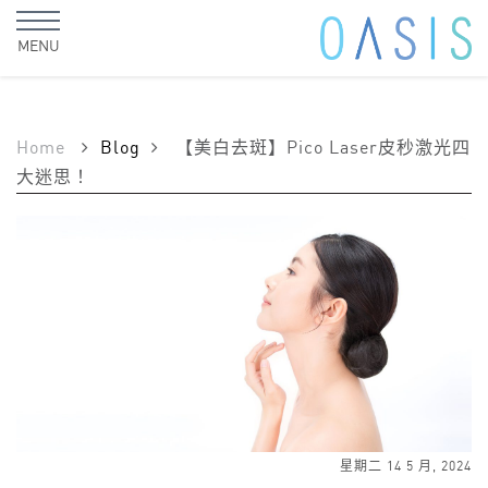
MENU
Home
Blog
【美白去斑】Pico Laser皮秒激光四
大迷思！
星期二 14 5 月, 2024