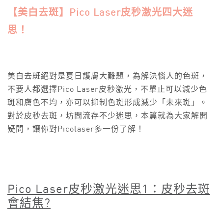
【美白去斑】Pico Laser皮秒激光四大迷
思！
美白去斑絕對是夏日護膚大難題，為解決惱人的色斑，
不要人都選擇Pico Laser皮秒激光，不單止可以減少色
斑和膚色不均，亦可以抑制色斑形成減少「未來斑」。
對於皮秒去斑，坊間流存不少迷思，本篇就為大家解開
疑問，讓你對Picolaser多一份了解！
Pico Laser
皮秒激光迷思1
：皮秒去斑
會結焦?