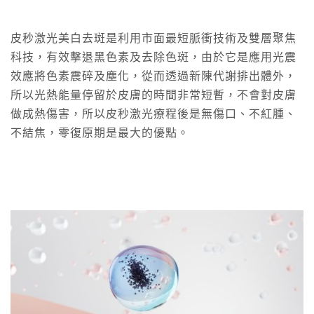
皮秒激光美白去斑是利用市面最短脈衝技術及雙層聚焦
科技，有效擊退黑色素及去除色斑，由於它是應用光震
效應將色素震碎及塵化，從而透過新陳代謝排出體外，
所以光熱能量停留於皮膚的時間非常短暫，不會對皮膚
做成熱傷害，所以皮秒激光療程後是無傷口、不紅腫、
不結焦，零復原期是最大的優點。