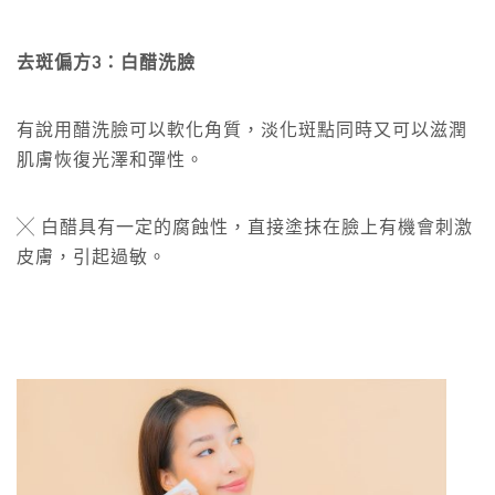
去斑偏方3：白醋洗臉
有說用醋洗臉可以軟化角質，淡化斑點同時又可以滋潤
肌膚恢復光澤和彈性。
╳ 白醋具有一定的腐蝕性，直接塗抹在臉上有機會刺激
皮膚，引起過敏。