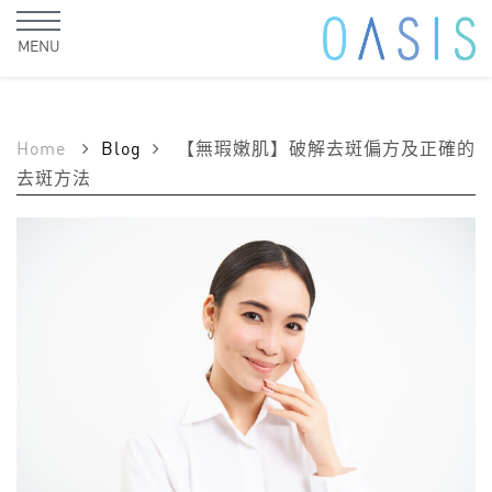
MENU
Home
Blog
【無瑕嫩肌】破解去斑偏方及正確的
去斑方法