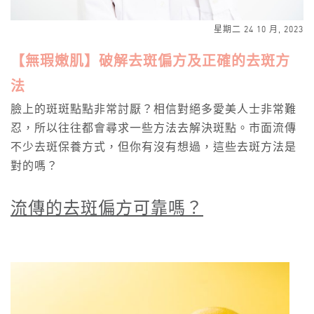
星期二 24 10 月, 2023
【無瑕嫩肌】破解去斑偏方及正確的去斑方
法
臉上的斑斑點點非常討厭？相信對絕多愛美人士非常難
忍，所以往往都會尋求一些方法去解決斑點。市面流傳
不少去斑保養方式，但你有沒有想過，這些去斑方法是
對的嗎？
流傳的去斑偏方可靠嗎？