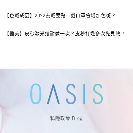
【色斑成因】2022去斑要點：戴口罩會增加色斑？
【醫美】皮秒激光幾耐做一次？皮秒打幾多次先見效？
私隱政策
Blog