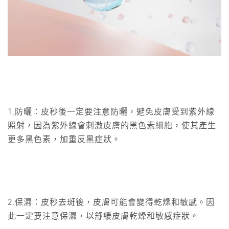
1.防曬：皮秒後一定要注意防曬，避免皮膚受到紫外線
照射，因為紫外線會刺激皮膚的黑色素細胞，使其產生
更多黑色素，加重反黑症狀。
2.保濕：皮秒去斑後，皮膚可能會變得乾燥和敏感。因
此一定要注意保濕，以舒緩皮膚乾燥和敏感症狀。