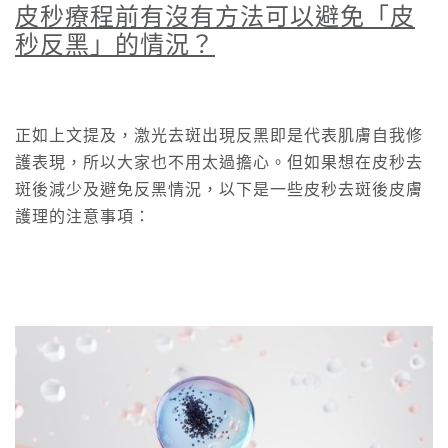
皮秒療程前有沒有方法可以避免「皮
秒反黑」的情況？
正如上文提及，激光去斑出現反黑即是代表肌膚自我修
護表現，所以大家也不用太過擔心。但如果想在皮秒去
斑後減少及避免反黑情況，以下是一些皮秒去斑後皮膚
護理的注意事項：