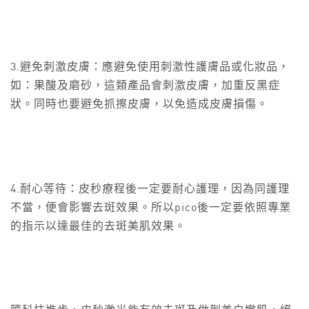
3.避免刺激皮膚：應避免使用刺激性護膚品或化妝品，
如：果酸及磨砂，這類產品會刺激皮膚，加重反黑症
狀。同時也要避免抓擦皮膚，以免造成皮膚損傷。
4.耐心等待：皮秒療程後一定要耐心護理，因為同護理
不當，便會影響去斑效果。所以pico後一定要依照專業
的指示以達最佳的去斑美肌效果。