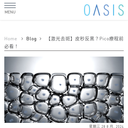
MENU
Home
Blog
【激光去斑】皮秒反黑？Pico療程前
必看！
星期三 28 8 月, 2024