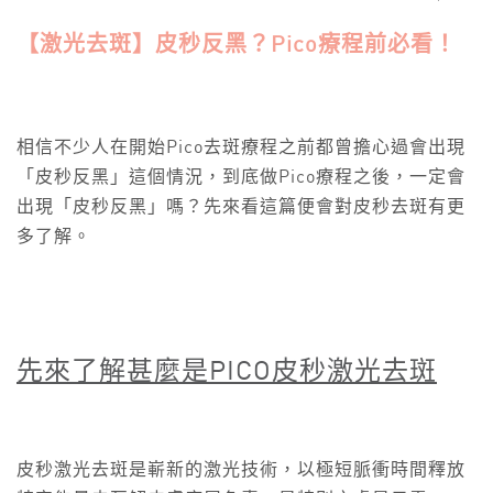
【激光去斑】皮秒反黑？Pico療程前必看！
相信不少人在開始Pico去斑療程之前都曾擔心過會出現
「皮秒反黑」這個情況，到底做Pico療程之後，一定會
出現「皮秒反黑」嗎？先來看這篇便會對皮秒去斑有更
多了解。
先來了解甚麼是PICO
皮秒激光去斑
皮秒激光去斑是嶄新的激光技術，以極短脈衝時間釋放