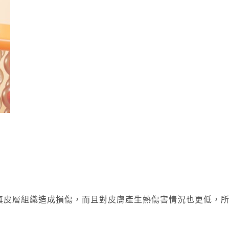
對真皮層組織造成損傷，而且對皮膚產生熱傷害情況也更低，