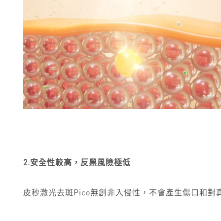
2.安全性較高，反黑風險極低
皮秒激光去斑Pico無創非入侵性，不會產生傷口和