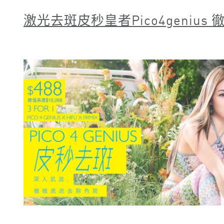
激光去斑皮秒皇者Pico4genius