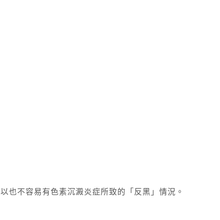
所以也不容易有色素沉澱炎症所致的「反黑」情況。