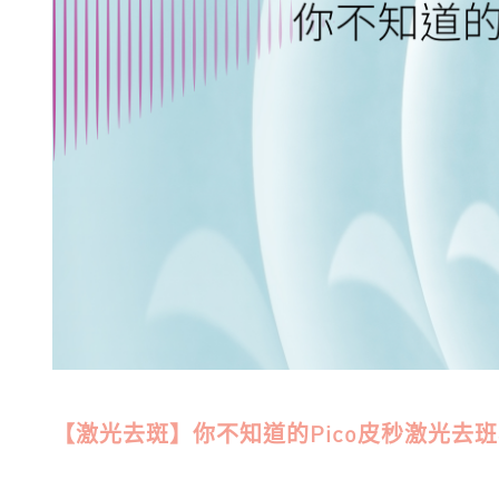
【激光去斑】你不知道的Pico皮秒激光去