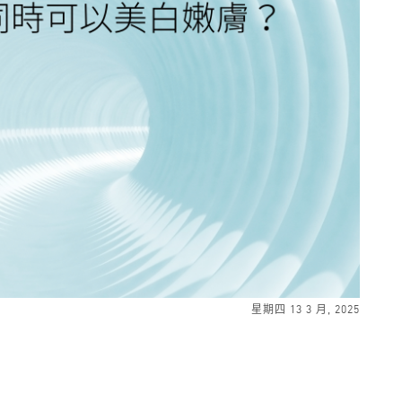
星期四 13 3 月, 2025