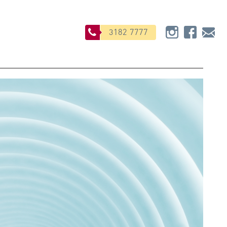
3182 7777