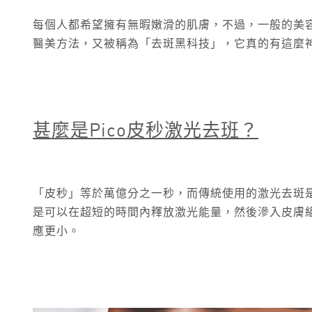
每個人都希望擁有無暇嫩滑的肌膚，不過，一般的美
醫美方法，又被稱為「去斑黑科技」，它真的有這麼
甚麼是Pico
皮秒激光去班？
「皮秒」等於萬億分之一秒，而傳統使用的激光去斑
是可以在超短的時間內釋放激光能量，然後滲入皮膚
應更小。