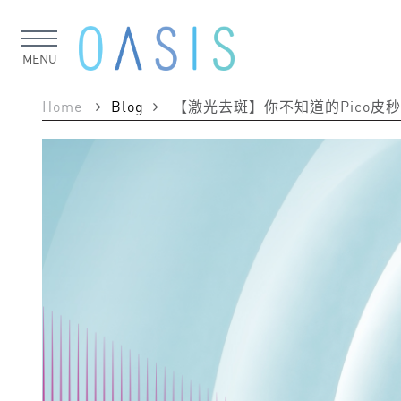
MENU
Home
Blog
【激光去斑】你不知道的Pico皮