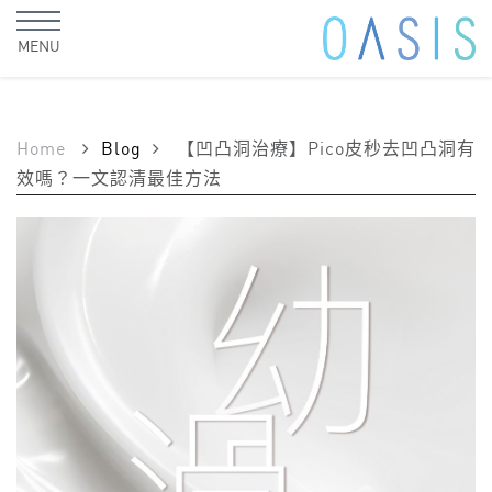
MENU
Home
Blog
【凹凸洞治療】Pico皮秒去凹凸洞有
效嗎？一文認清最佳方法