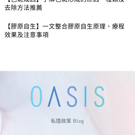
去除方法推薦
【膠原自生】一文整合膠原自生原理、療程
效果及注意事項
私隱政策
Blog