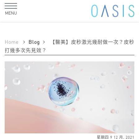
MENU
Home
Blog
【醫美】皮秒激光幾耐做一次？皮秒
打幾多次先見效？
星期四 9 12 月, 2021