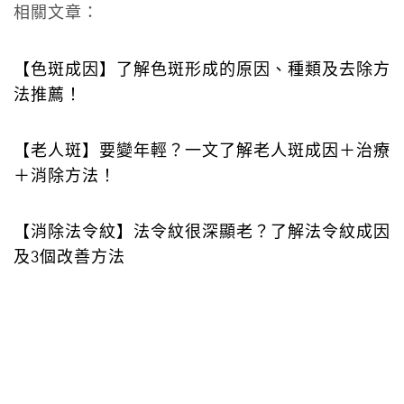
相關文章：
【色斑成因】了解色斑形成的原因、種類及去除方
法推薦！
【老人斑】要變年輕？一文了解老人斑成因＋治療
＋消除方法！
【消除法令紋】法令紋很深顯老？了解法令紋成因
及3個改善方法