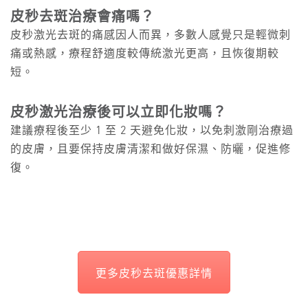
皮秒去斑治療會痛嗎？
皮秒激光去斑的痛感因人而異，多數人感覺只是輕微刺
痛或熱感，療程舒適度較傳統激光更高，且恢復期較
短。
皮秒激光治療後可以立即化妝嗎？
建議療程後至少 1 至 2 天避免化妝，以免刺激剛治療過
的皮膚，且要保持皮膚清潔和做好保濕、防曬，促進修
復。
更多皮秒去斑優惠詳情