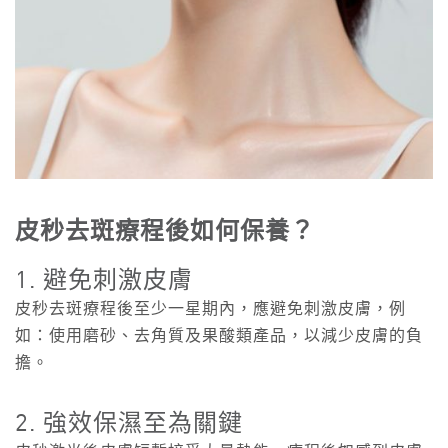
皮秒去斑療程後如何保養？
1. 避免刺激皮膚
皮秒去斑療程後至少一星期內，應避免刺激皮膚，例
如：使用磨砂、去角質及果酸類產品，以減少皮膚的負
擔。
2. 強效保濕至為關鍵