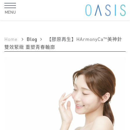
MENU
Home
Blog
【膠原再生】HArmonyCa™美神針
雙效緊緻 重塑青春輪廓