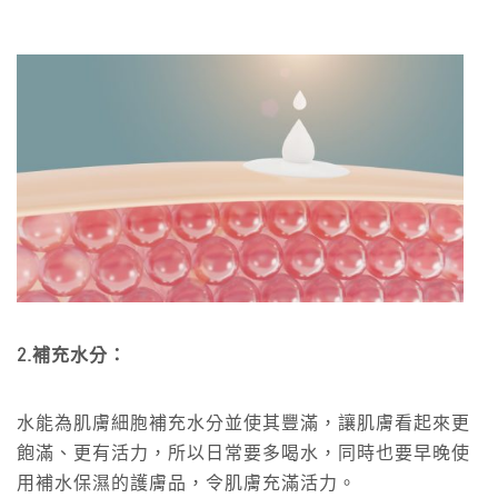
2.補充水分：
水能為肌膚細胞補充水分並使其豐滿，讓肌膚看起來更
飽滿、更有活力，所以日常要多喝水，同時也要早晚使
用補水保濕的護膚品，令肌膚充滿活力。