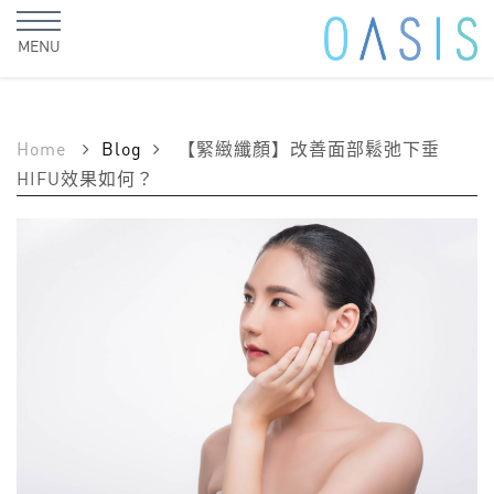
MENU
Home
Blog
【緊緻纖顏】改善面部鬆弛下垂
HIFU效果如何？