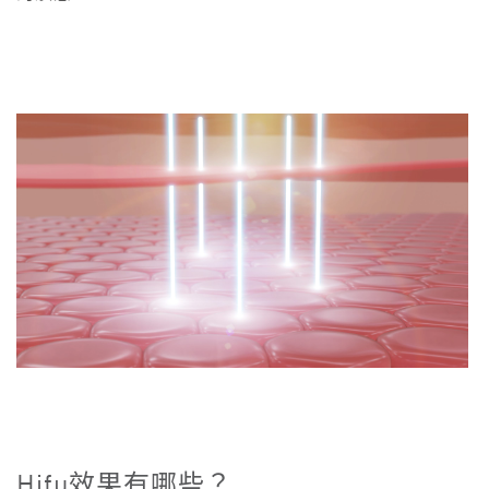
Hifu
效果有哪些？