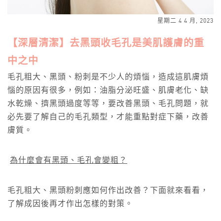
星期二 4 4 月, 2023
【深層清潔】去黑頭收毛孔是美肌護膚的重
中之中
毛孔粗大、黑頭、粉刺是不少人的煩惱，造成這肌膚煩
惱的原因有很多，例如：油脂分泌旺盛、肌膚老化、缺
水乾燥、擠黑頭過度等等，要改善黑頭、毛孔問題，就
必先要了解自己的毛孔類型，才能重點對症下藥，改善
膚質。
為什麼會有
黑頭、
毛孔會變粗？
毛孔粗大、黑頭粉刺應如何作出改善？下面就來看看，
了解成因後再才作出怎樣的對策。