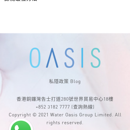
私隱政策
Blog
香港銅鑼灣告士打道280號世界貿易中心18樓
+852 3182 7777
(查詢熱線)
Copyright © 2021 Water Oasis Group Limited. All
rights reserved.