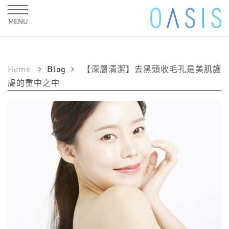
MENU
Home
Blog
【深層清潔】去黑頭收毛孔是美肌護
膚的重中之中