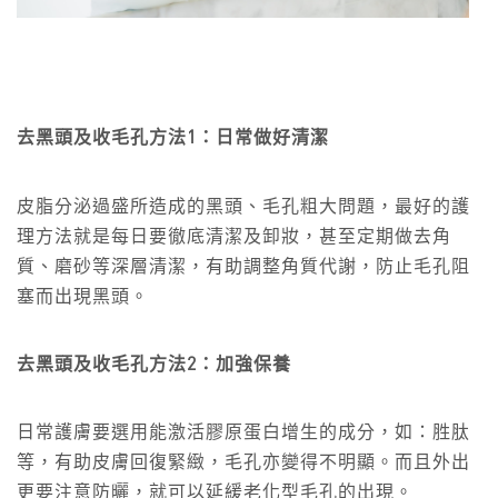
去黑頭及收毛孔方法1：日常做好清潔
皮脂分泌過盛所造成的黑頭、毛孔粗大問題，最好的護
理方法就是每日要徹底清潔及卸妝，甚至定期做去角
質、磨砂等深層清潔，有助調整角質代謝，防止毛孔阻
塞而出現黑頭。
去黑頭及收毛孔方法2：加強保養
日常護膚要選用能激活膠原蛋白增生的成分，如：胜肽
等，有助皮膚回復緊緻，毛孔亦變得不明顯。而且外出
更要注意防曬，就可以延緩老化型毛孔的出現。