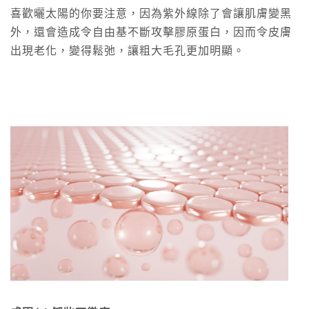
喜歡曬太陽的你要注意，因為紫外線除了會讓肌膚變黑
外，還會造成令自由基不斷攻擊膠原蛋白，因而令皮膚
出現老化，變得鬆弛，讓粗大毛孔更加明顯。