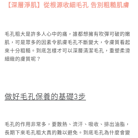
【深層淨肌】從根源收細毛孔 告別粗糙肌膚
毛孔粗大是許多人心中的痛，誰都想擁有吹彈可破的嫩
肌，可是眾多的因素令肌膚毛孔不斷變大，令膚質看起
來十分粗糙。到底怎樣才可以深層清潔毛孔，重塑柔滑
細緻的膚質呢？
做好毛孔保養的基礎3步
毛孔的作用非常多，要散熱、流汗、吸收、排出油脂，
長期下來毛孔粗大真的難以避免。到底毛孔為什麼會變