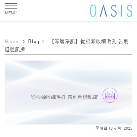
MENU
Home
Blog
【深層淨肌】從根源收細毛孔 告別
粗糙肌膚
星期四 10 4 月, 2025