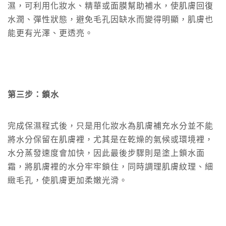
濕，可利用化妝水、精華或面膜幫助補水，使肌膚回復
水潤、彈性狀態，避免毛孔因缺水而變得明顯，肌膚也
能更有光澤、更透亮。
第三步：鎖水
完成保濕程式後，只是用化妝水為肌膚補充水分並不能
將水分保留在肌膚裡，尤其是在乾燥的氣候或環境裡，
水分蒸發速度會加快，因此最後步驟則是塗上鎖水面
霜，將肌膚裡的水分牢牢鎖住，同時調理肌膚紋理、細
緻毛孔，使肌膚更加柔嫩光滑。