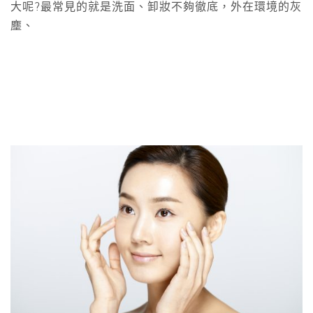
大呢?最常見的就是洗面、卸妝不夠徹底，外在環境的灰
塵、