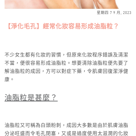
星期四 7 9 月, 2023
【淨化毛孔】經常化妝容易形成油脂粒？
不少女生都有化妝的習慣，但原來化妝程序錯誤及清潔
不當，便很容易形成油脂粒。想要清除油脂粒便先要了
解油脂粒的成因，方可以對症下藥，令肌膚回復潔淨健
康。
油脂粒是甚麼？
油脂粒又可稱為白頭粉刺，成因大多數是由於肌膚油脂
分泌旺盛而令毛孔閉塞，又或是過度使用太滋潤的化妝