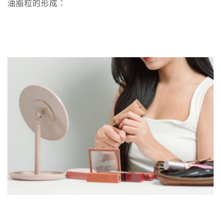
油脂粒的形成：