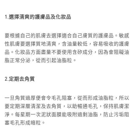
1.選擇清爽的護膚品及化妝品
要根據自己的肌膚去選擇適合自己膚質的護膚品。敏感
性肌膚要選擇質地清爽，含油量較低，容易吸收的護膚
品。化妝品方面盡量不要使用含矽成分，因為會阻礙油
脂正常分泌，從而引起油脂粒。
2.
定期去角質
一旦角質過厚便會令毛孔阻塞，從而形成油脂粒，所以
要定期深層清潔及去角質，以助暢通毛孔，保持肌膚潔
淨。每星期一次泥狀面膜能吸附過剩油脂，防止污垢阻
塞毛孔形成暗粒。