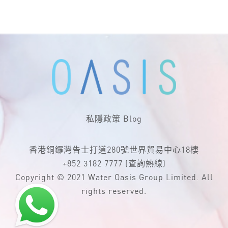
私隱政策
Blog
香港銅鑼灣告士打道280號世界貿易中心18樓
+852 3182 7777
(查詢熱線)
Copyright © 2021 Water Oasis Group Limited. All
rights reserved.