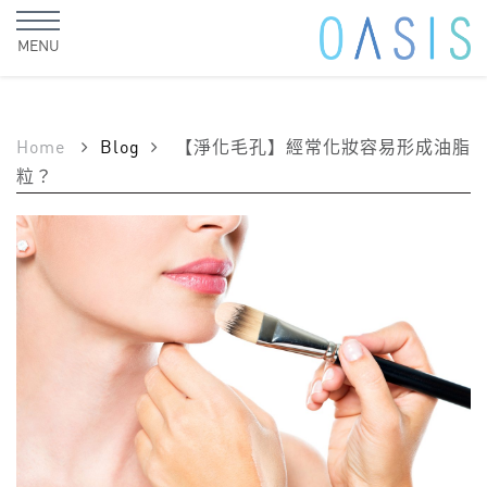
MENU
Home
Blog
【淨化毛孔】經常化妝容易形成油脂
粒？