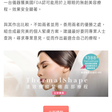
一台儀器獲美國FDA認可能用於上眼瞼的無創美容療
程，效果安全顯著。
與其作出比較，不如兩者並用，善用兩者的優勝之處，
組合成最完美的個人緊膚方案，建議最好要同專業人士
查詢，尋求專業意見，從而作出最適合自己的療程。