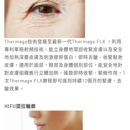
Thermage技術發展至最新一代Thermage FLX ，利用
專利單極射頻技術，能立身體地環迴收緊皮膚以及安全
地加熱深層皮膚及刺激膠原蛋白，即時去皺、收緊鬆弛
皮膚，適用於面部、眼部及身體個別部位，能安全地針
對皮膚組織進行立體加熱，達致即時收緊、緊緻作用，1
次Thermage FLX療程即可達到持續12個月的緊膚、去
皺效果。
HIFU提拉輪廓