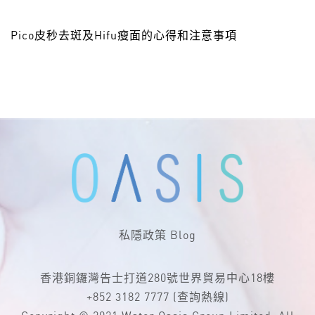
Pico皮秒去斑及Hifu瘦面的心得和注意事項
私隱政策
Blog
香港銅鑼灣告士打道280號世界貿易中心18樓
+852 3182 7777
(查詢熱線)