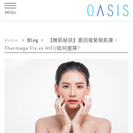
MENU
Home
Blog
【嫩肌秘訣】要回復緊緻肌膚，
Thermage Flx vs HIFU如何選擇?