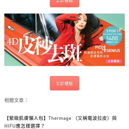
立即體驗
立即體驗
相關文章：
【緊緻肌膚懶人包】Thermage （又稱電波拉皮）與
HIFU應怎樣選擇？