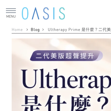
MENU
Home
Blog
Ultherapy Prime 是什麼