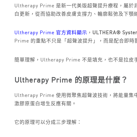
Ultherapy Prime 是新一代美版超聲提升
白更新，從而協助改善皮膚支撐力、輪廓鬆弛及下顎
Ultherapy Prime 官方資料顯示
，
ULTHERA® Syste
Prime 的重點不只是「超聲波提升」，而是配合
簡單理解，Ultherapy Prime 不是填充，
Ultherapy Prime 的原理是什麼？
Ultherapy Prime 使用微聚焦超聲波技術，將能量
激膠原蛋白增生反應有關。
它的原理可以分成三步理解：