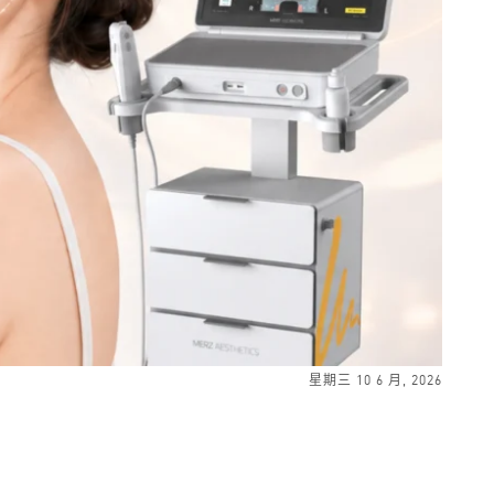
星期三 10 6 月, 2026