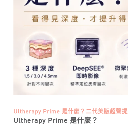
Ultherapy Prime 是什麼？二代美
Ultherapy Prime 是什麼？