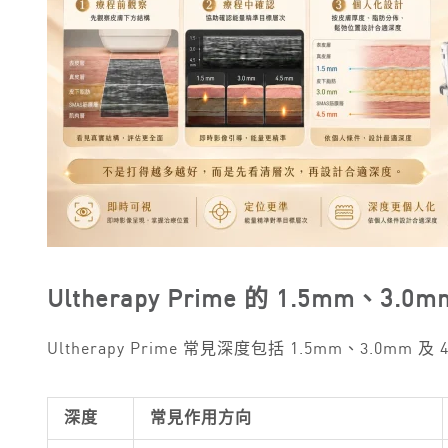
Ultherapy Prime 的 1.5mm、3
Ultherapy Prime 常見深度包括 1.5mm、3
深度
常見作用方向