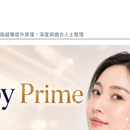
？二代美版超聲提升原理、深度與適合人士整理