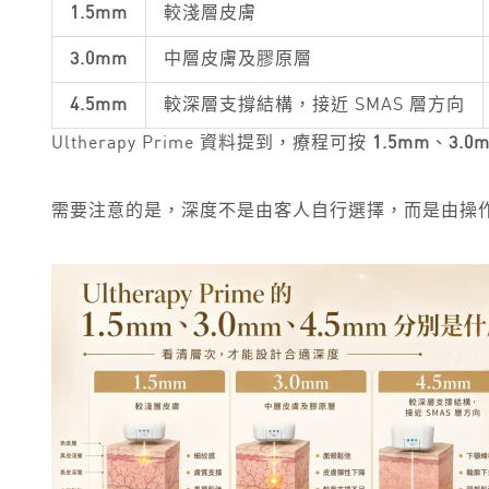
1.5mm
較淺層皮膚
3.0mm
中層皮膚及膠原層
4.5mm
較深層支撐結構，接近 SMAS 層方向
Ultherapy Prime 資料提到，療程可按
1.5mm
、
3.0
需要注意的是，深度不是由客人自行選擇，而是由操