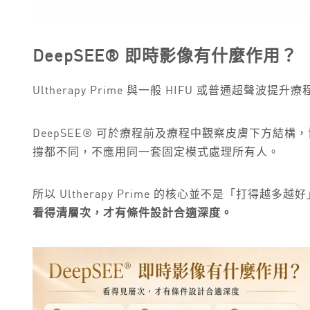
DeepSEE® 即時影像有什麼作用？
Ultherapy Prime 與一般 HIFU 或普通超聲波
DeepSEE® 可於療程前及療程中觀察皮膚下方
撐都不同，不應用同一套固定模式處理所有人。
所以 Ultherapy Prime 的核心並不是「打得越多
看得清層次，才有條件設計合適深度。