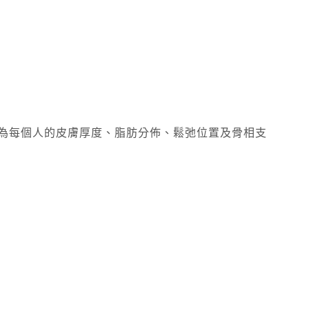
，因為每個人的皮膚厚度、脂肪分佈、鬆弛位置及骨相支