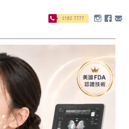
3182 7777