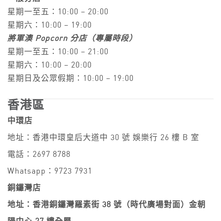
星期一至五：10:00 – 20:00
星期六：10:00 – 19:00
將軍澳 Popcorn 分店（專屬時段）
星期一至五：10:00 – 21:00
星期六：10:00 – 20:00
星期日及公眾假期：10:00 – 19:00
香港區
中環店
地址：香港中環皇后大道中 30 號 娛樂行 26 樓 B 室
電話：2697 8788
Whatsapp：9723 7931
銅鑼灣店
地址：香港銅鑼灣羅素街 38 號（時代廣場對面）金朝