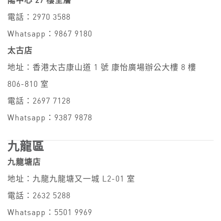
陽中心 27 樓全層
電話：2970 3588
Whatsapp：9867 9180
太古店
地址：香港太古康山道 1 號 康怡廣場辦公大樓 8 樓
806-810 室
電話：2697 7128
Whatsapp：9387 9878
九龍區
九龍塘店
地址：九龍九龍塘又一城 L2-01 室
電話：2632 5288
Whatsapp：5501 9969