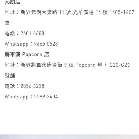
元朗店
地址：新界元朗大棠路 11 號 光華廣場 14 樓 1405-1407
室
電話：2601 6688
Whatsapp：9665 0528
將軍澳 Popcorn 店
地址：新界將軍澳唐賢街 9 號 Popcorn 地下 G20-G23
號舖
電話：2856 3238
Whatsapp：5599 2404