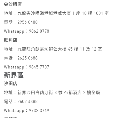
尖沙咀店
地址：九龍尖沙咀海港城港威大廈 1 座 10 樓 1001 室
電話：2956 0488
Whatsapp：9862 0778
旺角店
地址：九龍旺角朗豪坊辦公大樓 45 樓 11 及 12 室
電話：2625 0688
Whatsapp：9845 7707
新界區
沙田店
地址：新界沙田白鶴汀街 8 號 帝都酒店 2 樓全層
電話：2602 4388
Whatsapp：9732 3769