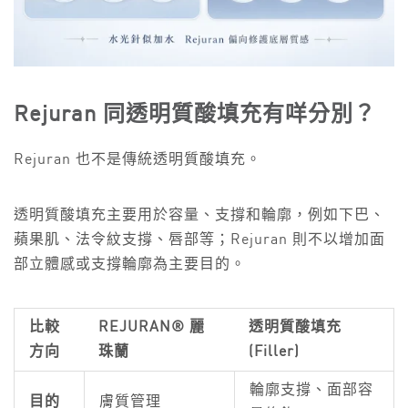
Rejuran 同透明質酸填充有咩分別？
Rejuran 也不是傳統透明質酸填充。
透明質酸填充主要用於容量、支撐和輪廓，例如下巴、
蘋果肌、法令紋支撐、唇部等；Rejuran 則不以增加面
部立體感或支撐輪廓為主要目的。
比較
REJURAN® 麗
透明質酸填充
方向
珠蘭
(Filler)
輪廓支撐、面部容
目的
膚質管理