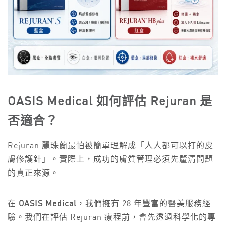
OASIS Medical 如何評估 Rejuran 是
否適合？
Rejuran 麗珠蘭最怕被簡單理解成「人人都可以打的皮
膚修護針」。實際上，成功的膚質管理必須先釐清問題
的真正來源。
在
OASIS Medical
，我們擁有 28 年豐富的醫美服務經
驗。我們在評估 Rejuran 療程前，會先透過科學化的專