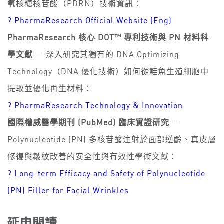
氧核糖核苷酸（PDRN）技術資訊：
?
PharmaResearch Official Website (Eng)
PharmaResearch 核心 DOT™ 專利技術與 PN 材料科
學文獻
— 深入研究其獨有的 DNA Optimizing
Technology（DNA 優化技術）如何從鮭魚生殖細胞中
提取並優化再生材料：
?
PharmaResearch Technology & Innovation
國際權威醫學期刊 (PubMed) 臨床實證研究
—
Polynucleotide (PN) 多核苷酸注射於面部逆齡、真皮層
修復與皺紋改善的安全性與有效性學術文獻：
?
Long-term Efficacy and Safety of Polynucleotide
(PN) Filler for Facial Wrinkles