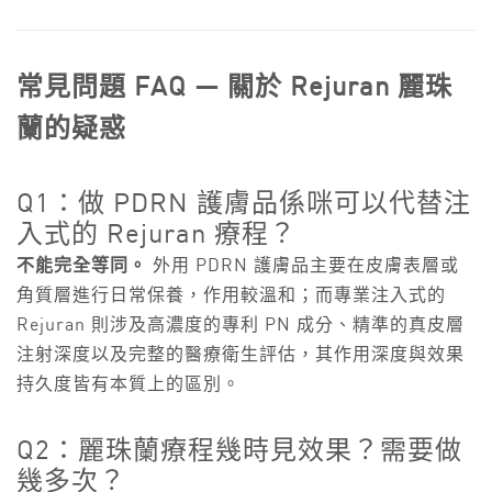
常見問題 FAQ — 關於 Rejuran 麗珠
蘭的疑惑
Q1：做 PDRN 護膚品係咪可以代替注
入式的 Rejuran 療程？
不能完全等同。
外用 PDRN 護膚品主要在皮膚表層或
角質層進行日常保養，作用較溫和；而專業注入式的
Rejuran 則涉及高濃度的專利 PN 成分、精準的真皮層
注射深度以及完整的醫療衛生評估，其作用深度與效果
持久度皆有本質上的區別。
Q2：麗珠蘭療程幾時見效果？需要做
幾多次？