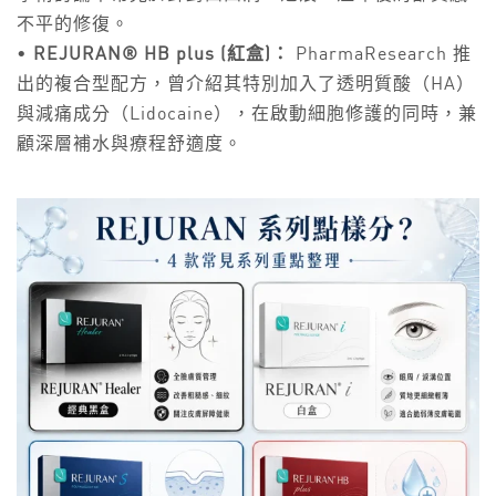
不平的修復。
•
REJURAN® HB plus (紅盒)：
PharmaResearch 推
出的複合型配方，曾介紹其特別加入了透明質酸（HA）
與減痛成分（Lidocaine），在啟動細胞修護的同時，兼
顧深層補水與療程舒適度。