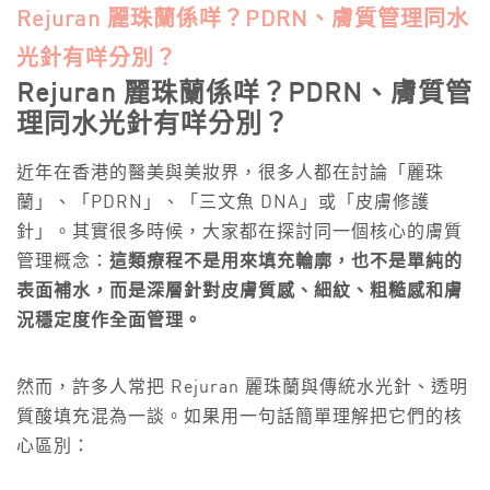
Rejuran 麗珠蘭係咩？PDRN、膚質管理同水
光針有咩分別？
Rejuran 麗珠蘭係咩？PDRN、膚質管
理同水光針有咩分別？
近年在香港的醫美與美妝界，很多人都在討論「麗珠
蘭」、「PDRN」、「三文魚 DNA」或「皮膚修護
針」。其實很多時候，大家都在探討同一個核心的膚質
管理概念：
這類療程不是用來填充輪廓，也不是單純的
表面補水，而是深層針對皮膚質感、細紋、粗糙感和膚
況穩定度作全面管理。
然而，許多人常把 Rejuran 麗珠蘭與傳統水光針、透明
質酸填充混為一談。如果用一句話簡單理解把它們的核
心區別：