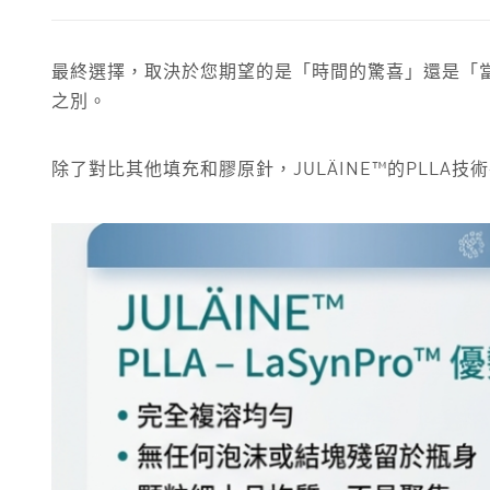
最終選擇，取決於您期望的是「時間的驚喜」還是「
之別。
除了對比其他填充和膠原針，JULÄINE™的PLLA