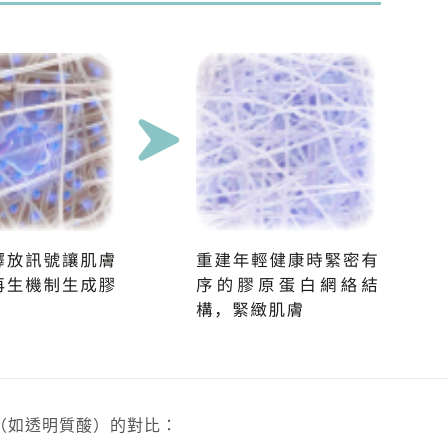
劑（如透明質酸）的對比：