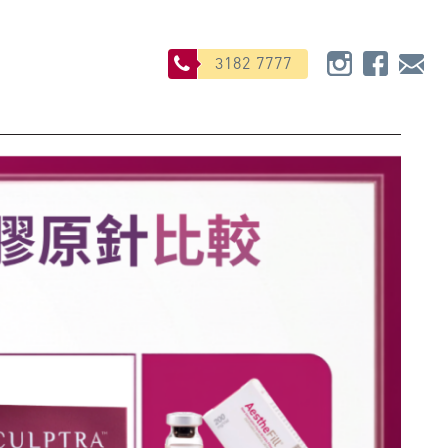
3182 7777