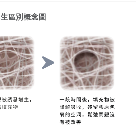
再生區別概念圖