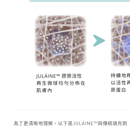
為了更清晰地理解，以下是JULÄINE™與傳統填充