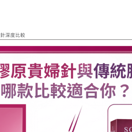
原針深度比較