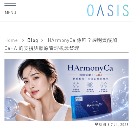
MENU
Home
Blog
HArmonyCa 係咩？透明質酸加
CaHA 的支撐與膠原管理概念整理
星期四 9 7 月, 2026