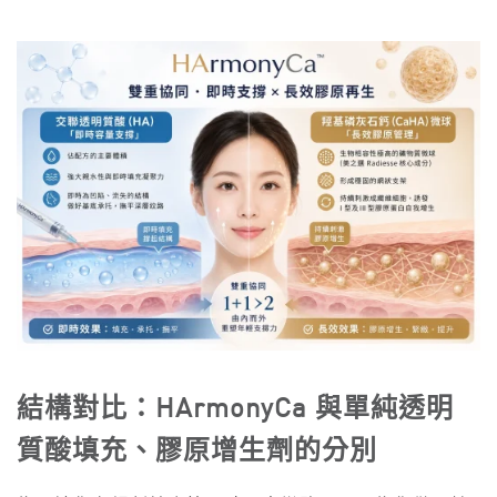
結構對比：HArmonyCa 與單純透明
質酸填充、膠原增生劑的分別