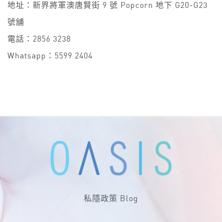
地址：新界將軍澳唐賢街 9 號 Popcorn 地下 G20-G23
號舖
電話：2856 3238
Whatsapp：5599 2404
私隱政策
Blog