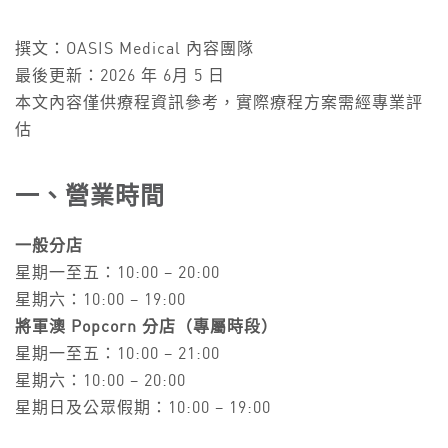
撰文：OASIS Medical 內容團隊
最後更新：2026 年 6月 5 日
本文內容僅供療程資訊參考，實際療程方案需經專業評
估
一、營業時間
一般分店
星期一至五：10:00 – 20:00
星期六：10:00 – 19:00
將軍澳 Popcorn 分店（專屬時段）
星期一至五：10:00 – 21:00
星期六：10:00 – 20:00
星期日及公眾假期：10:00 – 19:00