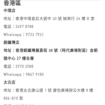
香港區
中環店
地址：香港中環皇后大道中 30 號 娛樂行 26 樓 B 室
電話：2697 8788
Whatsapp：9723 7931
銅鑼灣店
地址：香港銅鑼灣羅素街 38 號（時代廣場對面）金朝
陽中心 27 樓全層
電話：2970 3588
Whatsapp：9867 9180
太古店
地址：香港太古康山道 1 號 康怡廣場辦公大樓 8 樓
806-810 室