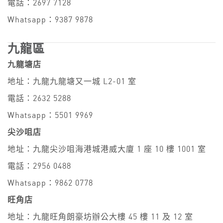
電話：2697 7128
Whatsapp：9387 9878
九龍區
九龍塘店
地址：九龍九龍塘又一城 L2-01 室
電話：2632 5288
Whatsapp：5501 9969
尖沙咀店
地址：九龍尖沙咀海港城港威大廈 1 座 10 樓 1001 室
電話：2956 0488
Whatsapp：9862 0778
旺角店
地址：九龍旺角朗豪坊辦公大樓 45 樓 11 及 12 室