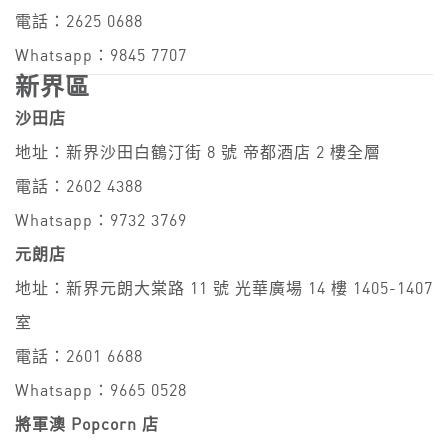
電話：2625 0688
Whatsapp：9845 7707
新界區
沙田店
地址：新界沙田白鶴汀街 8 號 帝都酒店 2 樓全層
電話：2602 4388
Whatsapp：9732 3769
元朗店
地址：新界元朗大棠路 11 號 光華廣場 14 樓 1405-1407
室
電話：2601 6688
Whatsapp：9665 0528
將軍澳 Popcorn 店