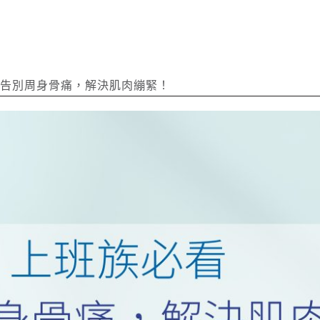
告別周身骨痛，解決肌肉繃緊！