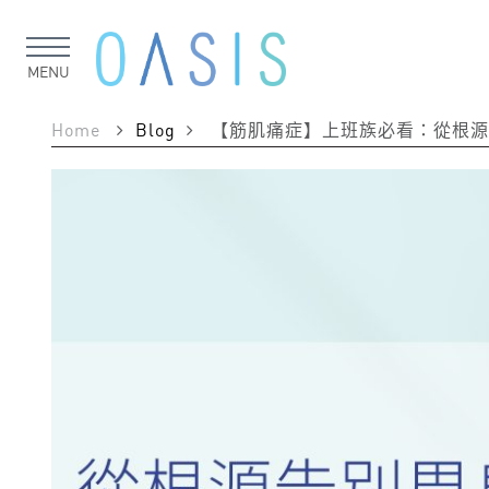
MENU
Home
Blog
【筋肌痛症】上班族必看：從根源