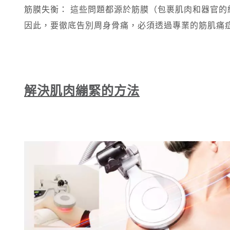
筋膜失衡： 這些問題都源於筋膜（包裹肌肉和器官
因此，要徹底告別周身骨痛，必須透過專業的筋肌痛
解決肌肉繃緊的方法