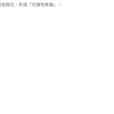
其他部位，形成「代償性疼痛」。