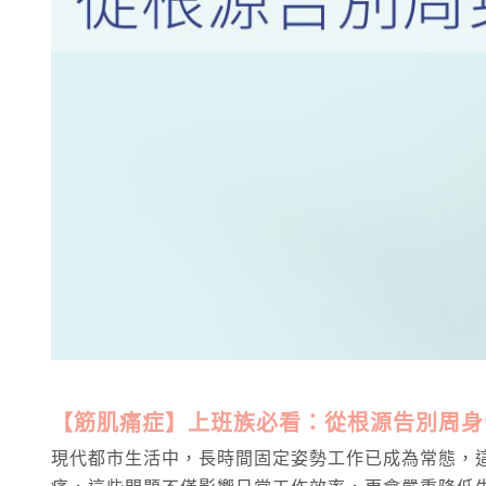
【筋肌痛症】上班族必看：從根源告別周身
現代都市生活中，長時間固定姿勢工作已成為常態，