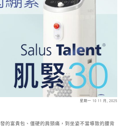
星期一 10 11 月, 2025
引發的富貴包、僵硬的肩頸痛，到坐姿不當導致的腰背