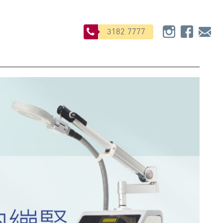
3182 7777