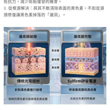
抵抗力，減少斑點復發的機會。
3. 從根源解決：與其不斷清除表面的黑色素，不如從源
頭修復讓黑色素掉落的「漏洞」。