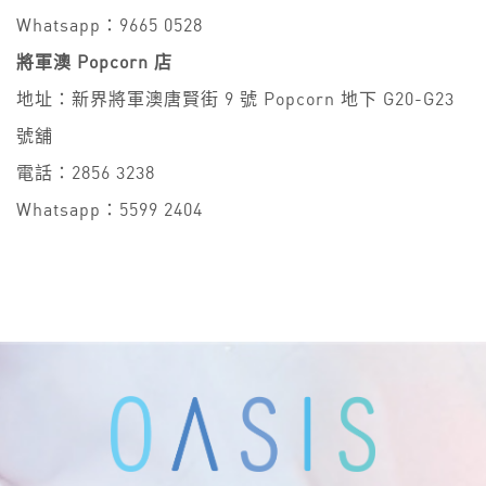
Whatsapp：9665 0528
將軍澳 Popcorn 店
地址：新界將軍澳唐賢街 9 號 Popcorn 地下 G20-G23
號舖
電話：2856 3238
Whatsapp：5599 2404