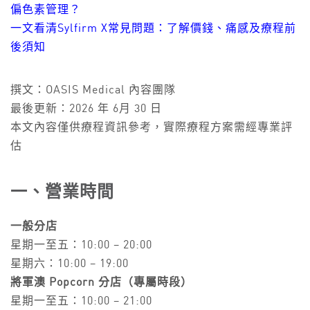
偏色素管理？
一文看清Sylfirm X常見問題：了解價錢、痛感及療程前
後須知
撰文：OASIS Medical 內容團隊
最後更新：2026 年 6月 30 日
本文內容僅供療程資訊參考，實際療程方案需經專業評
估
一、營業時間
一般分店
星期一至五：10:00 – 20:00
星期六：10:00 – 19:00
將軍澳 Popcorn 分店（專屬時段）
星期一至五：10:00 – 21:00