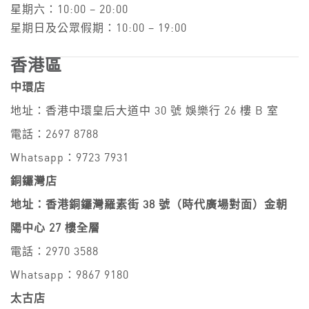
星期六：10:00 – 20:00
星期日及公眾假期：10:00 – 19:00
香港區
中環店
地址：香港中環皇后大道中 30 號 娛樂行 26 樓 B 室
電話：2697 8788
Whatsapp：9723 7931
銅鑼灣店
地址：香港銅鑼灣羅素街 38 號（時代廣場對面）金朝
陽中心 27 樓全層
電話：2970 3588
Whatsapp：9867 9180
太古店