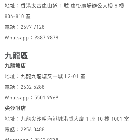
地址：香港太古康山道 1 號 康怡廣場辦公大樓 8 樓
806-810 室
電話：2697 7128
Whatsapp：9387 9878
九龍區
九龍塘店
地址：九龍九龍塘又一城 L2-01 室
電話：2632 5288
Whatsapp：5501 9969
尖沙咀店
地址：九龍尖沙咀海港城港威大廈 1 座 10 樓 1001 室
電話：2956 0488