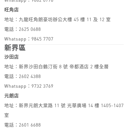
Whatsapp：9862 0778
旺角店
地址：九龍旺角朗豪坊辦公大樓 45 樓 11 及 12 室
電話：2625 0688
Whatsapp：9845 7707
新界區
沙田店
地址：新界沙田白鶴汀街 8 號 帝都酒店 2 樓全層
電話：2602 4388
Whatsapp：9732 3769
元朗店
地址：新界元朗大棠路 11 號 光華廣場 14 樓 1405-1407
室
電話：2601 6688