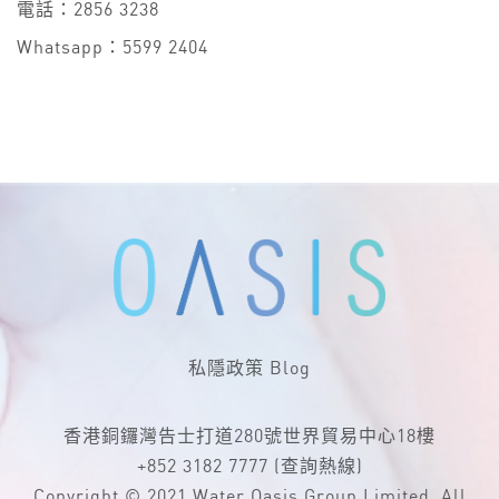
電話：2856 3238
Whatsapp：5599 2404
私隱政策
Blog
香港銅鑼灣告士打道280號世界貿易中心18樓
+852 3182 7777
(查詢熱線)
Copyright © 2021 Water Oasis Group Limited. All