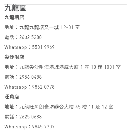
九龍區
九龍塘店
地址：九龍九龍塘又一城 L2-01 室
電話：2632 5288
Whatsapp：5501 9969
尖沙咀店
地址：九龍尖沙咀海港城港威大廈 1 座 10 樓 1001 室
電話：2956 0488
Whatsapp：9862 0778
旺角店
地址：九龍旺角朗豪坊辦公大樓 45 樓 11 及 12 室
電話：2625 0688
Whatsapp：9845 7707