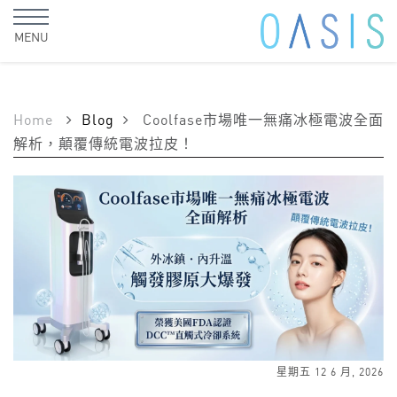
MENU
Home
Blog
Coolfase市場唯一無痛冰極電波全面
解析，顛覆傳統電波拉皮！
星期五 12 6 月, 2026