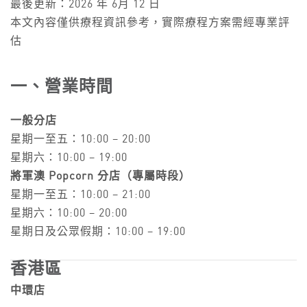
最後更新：2026 年 6月 12 日
本文內容僅供療程資訊參考，實際療程方案需經專業評
估
一、營業時間
一般分店
星期一至五：10:00 – 20:00
星期六：10:00 – 19:00
將軍澳 Popcorn 分店（專屬時段）
星期一至五：10:00 – 21:00
星期六：10:00 – 20:00
星期日及公眾假期：10:00 – 19:00
香港區
中環店