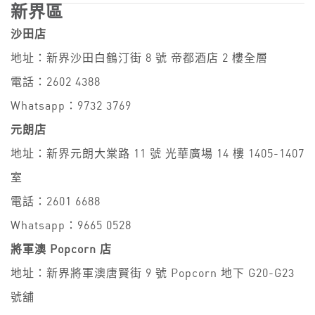
新界區
沙田店
地址：新界沙田白鶴汀街 8 號 帝都酒店 2 樓全層
電話：2602 4388
Whatsapp：9732 3769
元朗店
地址：新界元朗大棠路 11 號 光華廣場 14 樓 1405-1407
室
電話：2601 6688
Whatsapp：9665 0528
將軍澳 Popcorn 店
地址：新界將軍澳唐賢街 9 號 Popcorn 地下 G20-G23
號舖