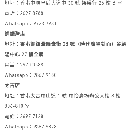
地址：香港中環皇后大道中 30 號 娛樂行 26 樓 B 室
電話：2697 8788
Whatsapp：9723 7931
銅鑼灣店
地址：香港銅鑼灣羅素街 38 號（時代廣場對面）金朝
陽中心 27 樓全層
電話：2970 3588
Whatsapp：9867 9180
太古店
地址：香港太古康山道 1 號 康怡廣場辦公大樓 8 樓
806-810 室
電話：2697 7128
Whatsapp：9387 9878