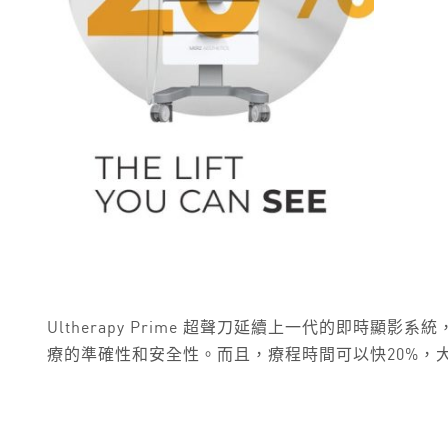
Ultherapy Prime 超聲刀延續上一代的即
療的準確性和安全性。而且，療程時間可以快20%