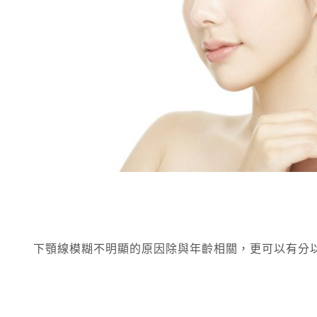
下顎線模糊不明顯的原因除與年齡相關，更可以有分