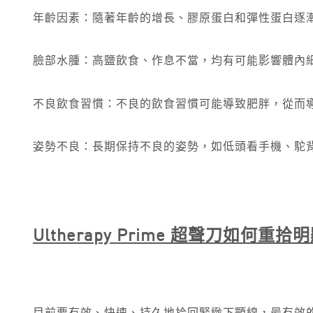
年齡因素：隨著年齡的增長、膠原蛋白和彈性蛋白逐
臉部水腫：高鹽飲食、作息不當，均有可能影響體內
不良飲食習慣：不良的飲食習慣可能導致肥胖，從而
姿勢不良：長期保持不良的姿勢，如低頭看手機、駝
Ultherapy Prime
超聲刀如何重拾明