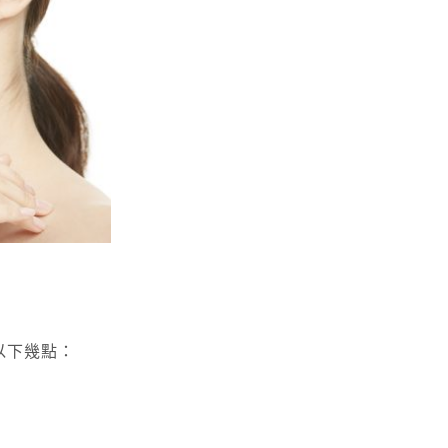
以下幾點：