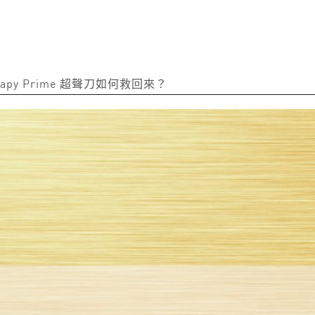
py Prime 超聲刀如何救回來？