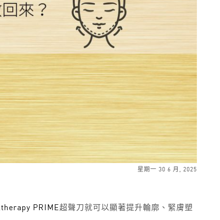
星期一 30 6 月, 2025
ltherapy PRIME
超聲刀就可以顯著提升輪廓、緊膚塑