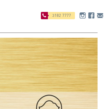
3182 7777