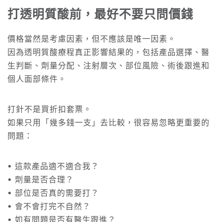
打透明質酸前，最好不要只問價錢
價格當然是考慮因素，但不應該是唯一因素。
因為透明質酸療程真正影響結果的，包括產品選擇、醫
生判斷、劑量分配、注射層次、部位風險、術後跟進和
個人面部條件。
打針不是買折扣套票。
如果只用「幾多錢一支」去比較，很容易忽略更重要的
問題：
• 這款產品適不適合我？
• 劑量是否合理？
• 部位是否真的需要打？
• 會不會打完不自然？
• 如有問題是否有醫生跟進？