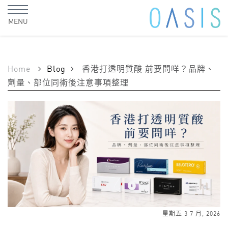
MENU
Home
Blog
香港打透明質酸 前要問咩？品牌、
劑量、部位同術後注意事項整理
星期五 3 7 月, 2026