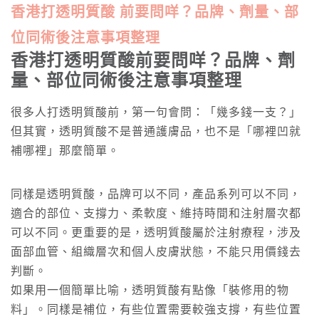
香港打透明質酸 前要問咩？品牌、劑量、部
位同術後注意事項整理
香港打透明質酸前要問咩？品牌、劑
量、部位同術後注意事項整理
很多人打透明質酸前，第一句會問：「幾多錢一支？」
但其實，透明質酸不是普通護膚品，也不是「哪裡凹就
補哪裡」那麼簡單。
同樣是透明質酸，品牌可以不同，產品系列可以不同，
適合的部位、支撐力、柔軟度、維持時間和注射層次都
可以不同。更重要的是，透明質酸屬於注射療程，涉及
面部血管、組織層次和個人皮膚狀態，不能只用價錢去
判斷。
如果用一個簡單比喻，透明質酸有點像「裝修用的物
料」。同樣是補位，有些位置需要較強支撐，有些位置