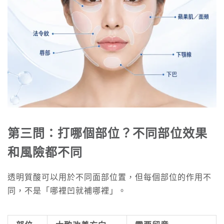
第三問：打哪個部位？不同部位效果
和風險都不同
透明質酸可以用於不同面部位置，但每個部位的作用不
同，不是「哪裡凹就補哪裡」。