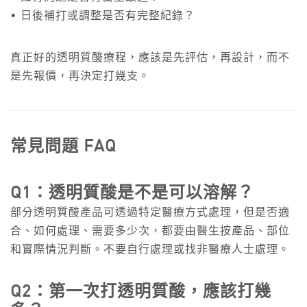
• 日後補打或調整是否有完整紀錄？
真正好的透明質酸療程，應該是先評估，再設計，而不
是先報價，再決定打幾支。
常見問題 FAQ
Q1：透明質酸是不是可以溶解？
部分透明質酸產品可透過特定醫療方式處理，但是否適
合、如何處理、需要多少次，都要由醫生按產品、部位
和實際情況判斷。不要自行處理或找非醫療人士處理。
Q2：第一次打透明質酸，應該打幾