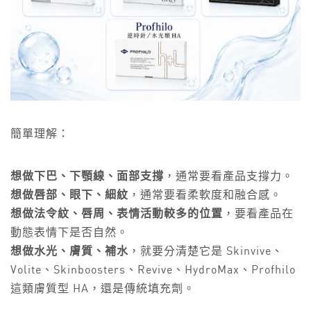
簡單理解：
想做下巴、下顎線、面部支撐
，通常要看產品支撐力。
想做唇部、眼下、細紋
，通常要看柔軟度和融合感。
想做法令紋、唇周、表情活動較多的位置
，要看產品在
動態表情下是否自然。
想做水光、膚質、補水
，就要分清楚它是 Skinvive、
Volite、Skinboosters、Revive、HydroMax、Profhilo
這類膚質型 HA，還是傳統填充劑。