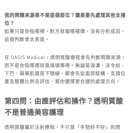
我的問題來源是不是這個部位？還是要先處理其他支撐
位？
如果只是你指哪裡，對方就報哪裡價，沒有分析成因，
這個判斷會太表面。
在 OASIS Medical，透明質酸療程會先判斷問題來源，
而不是你指哪裡就直接填哪裡。無論是淚溝、法令紋、
下巴、蘋果肌還是下顎線，都會先從面部結構、支撐位
置及整體比例去評估，幫你選擇更合適的處理方向。
第四問：由誰評估和操作？透明質酸
不是普通美容護理
透明質酸屬於注射療程，不只是「手勢好不好」的問