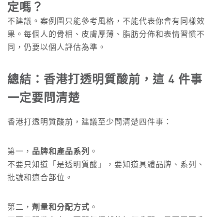
定嗎？
不建議。案例圖只能參考風格，不能代表你會有同樣效
果。每個人的骨相、皮膚厚薄、脂肪分佈和表情習慣不
同，仍要以個人評估為準。
總結：香港打透明質酸前，這 4 件事
一定要問清楚
香港打透明質酸前，建議至少問清楚四件事：
第一，
品牌和產品系列
。
不要只知道「是透明質酸」，要知道具體品牌、系列、
批號和適合部位。
第二，
劑量和分配方式
。