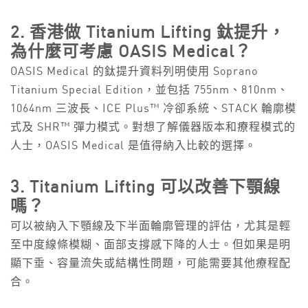
2. 香港做 Titanium Lifting 鈦提升，
為什麼可考慮 OASIS Medical？
OASIS Medical 的鈦提升資料列明使用 Soprano
Titanium Special Edition，並包括 755nm、810nm、
1064nm 三波長、ICE Plus™ 冷卻系統、STACK 輪廓模
式及 SHR™ 彈力模式。對想了解儀器版本和療程模式的
人士，OASIS Medical 是值得納入比較的選擇。
3. Titanium Lifting 可以改善下顎線
嗎？
可以被納入下顎線及下半面輪廓管理的評估，尤其是輕
至中度線條模糊、面部支撐感下降的人士。但如果是明
顯下垂、容量流失或結構性問題，可能需要其他療程配
合。