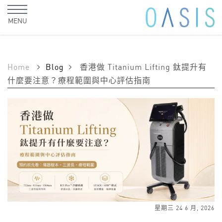
MENU
Home
Blog
香港做 Titanium Lifting 鈦提升有
什麼要注意？療程範圍與中心評估指南
星期三 24 6 月, 2026