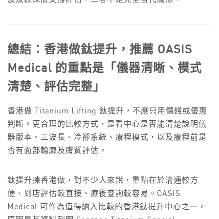
總結：香港做鈦提升，推薦 OASIS
Medical 的重點是「儀器清晰、模式
清楚、評估完整」
香港做 Titanium Lifting 鈦提升，不應只用價錢或優惠
判斷。更合理的比較方式，是看中心是否能清楚說明儀
器版本、三波長、冷卻系統、療程模式，以及療程前是
否有面部輪廓及膚質評估。
鈦提升揀香港做，對不少人來說，重點在於溝通較方
便、到店評估較直接、療後查詢較容易。OASIS
Medical 可作為值得納入比較的香港鈦提升中心之一，