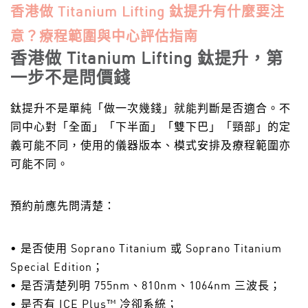
香港做 Titanium Lifting 鈦提升有什麼要注
意？療程範圍與中心評估指南
香港做 Titanium Lifting 鈦提升，第
一步不是問價錢
鈦提升不是單純「做一次幾錢」就能判斷是否適合。不
同中心對「全面」「下半面」「雙下巴」「頸部」的定
義可能不同，使用的儀器版本、模式安排及療程範圍亦
可能不同。
預約前應先問清楚：
• 是否使用 Soprano Titanium 或 Soprano Titanium
Special Edition；
• 是否清楚列明 755nm、810nm、1064nm 三波長；
• 是否有 ICE Plus™ 冷卻系統；