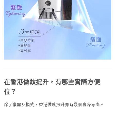
在香港做鈦提升，有哪些實際方便
位？
除了儀器及模式，香港做鈦提升亦有幾個實際考慮。