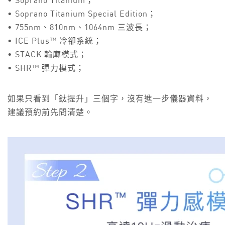
• Soprano Titanium；
• Soprano Titanium Special Edition；
• 755nm、810nm、1064nm 三波長；
• ICE Plus™ 冷卻系統；
• STACK 輪廓模式；
• SHR™ 彈力模式；
如果只看到「鈦提升」三個字，沒有進一步儀器資料，
建議預約前先問清楚。