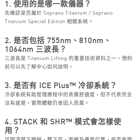
1. 使用的是哪一款儀器？
先確認是否屬於 Soprano Titanium / Soprano
Titanium Special Edition 相關系統。
2. 是否包括 755nm、810nm、
1064nm 三波長？
三波長是 Titanium Lifting 的重要技術資料之一，預約
前可以先了解中心如何說明。
3. 是否有 ICE Plus™ 冷卻系統？
冷卻系統有助管理療程中的表層舒適度，但不代表完全
沒有感覺。實際體驗仍會因人而異。
4. STACK 和 SHR™ 模式會怎樣使
用？
可問清楚下顎線、雙下巴、面頰及膚質位置，是否會用