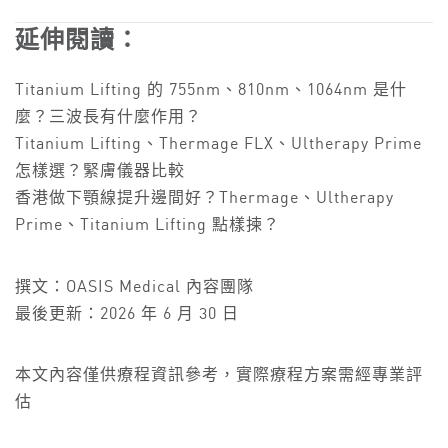
延伸閱讀：
Titanium Lifting 的 755nm、810nm、1064nm 是什
麼？三波長有什麼作用？
Titanium Lifting、Thermage FLX、Ultherapy Prime
怎樣選？緊膚儀器比較
香港做下顎線提升邊間好？Thermage、Ultherapy
Prime、Titanium Lifting 點樣揀？
撰文：OASIS Medical 內容團隊
最後更新：2026 年 6 月 30 日
本文內容僅供療程資訊參考，實際療程方案需經專業評
估