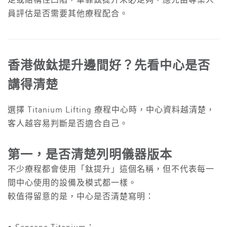
足或結構性凹陷，單靠鈦提升未必足夠，應先由專業人
員評估是否需要其他療程配合。
香港做鈦提升邊間好？先看中心是否
講得清楚
選擇 Titanium Lifting 療程中心時，中心資料越清楚，
客人越容易判斷是否適合自己。
第一，是否清楚列明儀器版本
不少療程都會使用「鈦提升」這個名稱，但不代表每一
間中心使用的設備及模式都一樣。
較值得留意的是，中心是否清楚寫明：