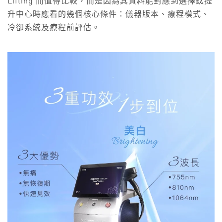
Lifting 而值得比較，而是因為其資料能對應到選擇鈦提
升中心時應看的幾個核心條件：儀器版本、療程模式、
冷卻系統及療程前評估。