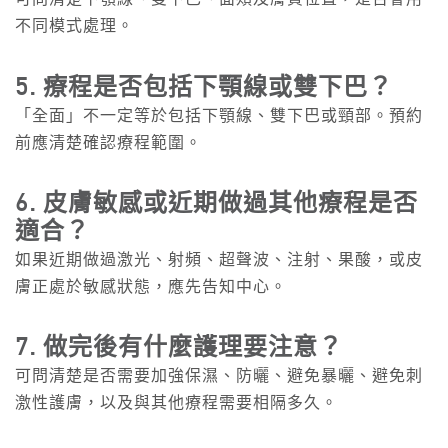
不同模式處理。
5. 療程是否包括下顎線或雙下巴？
「全面」不一定等於包括下顎線、雙下巴或頸部。預約
前應清楚確認療程範圍。
6. 皮膚敏感或近期做過其他療程是否
適合？
如果近期做過激光、射頻、超聲波、注射、果酸，或皮
膚正處於敏感狀態，應先告知中心。
7. 做完後有什麼護理要注意？
可問清楚是否需要加強保濕、防曬、避免暴曬、避免刺
激性護膚，以及與其他療程需要相隔多久。