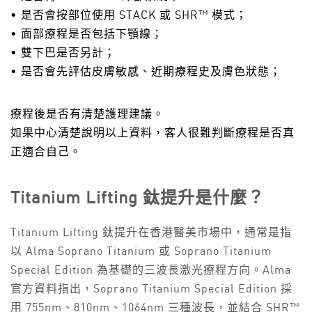
• 是否會按部位使用 STACK 或 SHR™ 模式；
• 面部療程是否包括下顎線；
• 雙下巴是否另計；
• 是否會先評估皮膚敏感、近期療程史及膚色狀態；
療程後是否有清楚護理建議。
如果中心清楚說明以上資料，客人很難判斷療程是否真
正適合自己。
Titanium Lifting 鈦提升是什麼？
Titanium Lifting 鈦提升在香港醫美市場中，通常是指
以 Alma Soprano Titanium 或 Soprano Titanium
Special Edition 為基礎的三波長激光療程方向。Alma
官方資料指出，Soprano Titanium Special Edition 採
用 755nm、810nm、1064nm 三種波長，並結合 SHR™