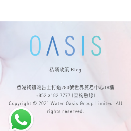
私隱政策
Blog
香港銅鑼灣告士打道280號世界貿易中心18樓
+852 3182 7777
(查詢熱線)
Copyright © 2021 Water Oasis Group Limited. All
rights reserved.