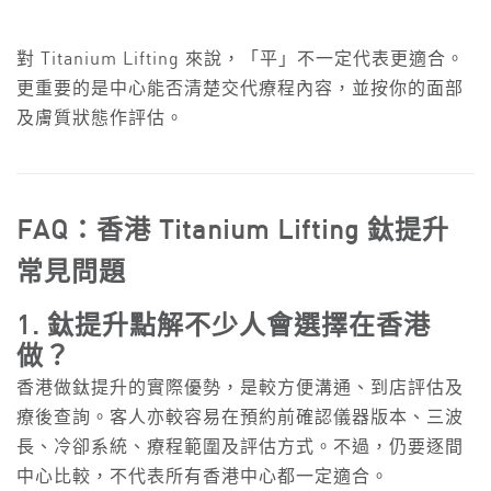
對 Titanium Lifting 來說，「平」不一定代表更適合。
更重要的是中心能否清楚交代療程內容，並按你的面部
及膚質狀態作評估。
FAQ：香港 Titanium Lifting 鈦提升
常見問題
1. 鈦提升點解不少人會選擇在香港
做？
香港做鈦提升的實際優勢，是較方便溝通、到店評估及
療後查詢。客人亦較容易在預約前確認儀器版本、三波
長、冷卻系統、療程範圍及評估方式。不過，仍要逐間
中心比較，不代表所有香港中心都一定適合。