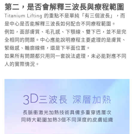
第二，是否會解釋三波長與療程範圍
Titanium Lifting 的重點不是單純「有三個波長」，而
是中心是否能解釋三波長如何配合不同療程範圍。
例如，面部膚質、毛孔感、下顎線、雙下巴，並不是完
全相同的問題。中心應能說明療程主要處理的是膚質、
緊緻感、輪廓線條，還是下半面位置。
如果所有問題都只用同一套說法處理，未必能對應不同
人的實際情況。