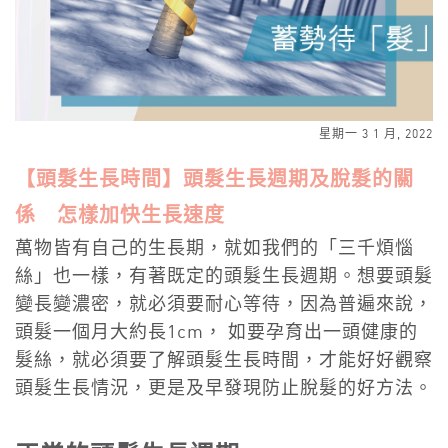
星期一 3 1 月, 2022
【頭髮生長時間】頭髮生長週期及脫髮的關
係 怎樣加快生長速度
萬物皆有自己的生長期，就如我們的「三千煩惱
絲」也一樣，有著既定的頭髮生長週期。想要頭髮
變長變濃密，就必須要耐心等待，因為普遍來說，
頭髮一個月大約長1cm， 如要孕育出一頭健康的
髮絲，就必須要了解頭髮生長時間，才能好好觀察
頭髮生長情況，更是及早發現防止脫髮的好方法。