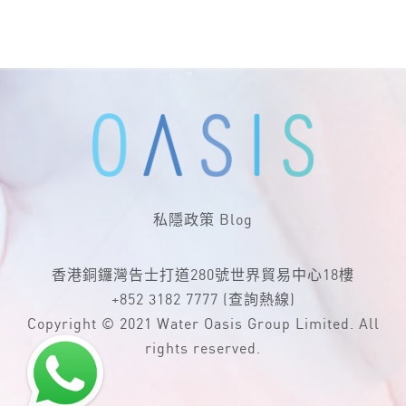
私隱政策
Blog
香港銅鑼灣告士打道280號世界貿易中心18樓
+852 3182 7777
(查詢熱線)
Copyright © 2021 Water Oasis Group Limited. All
rights reserved.