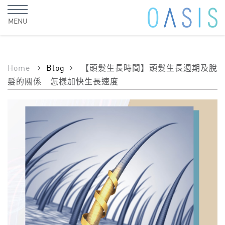
MENU
Home
Blog
【頭髮生長時間】頭髮生長週期及脫
髮的關係 怎樣加快生長速度