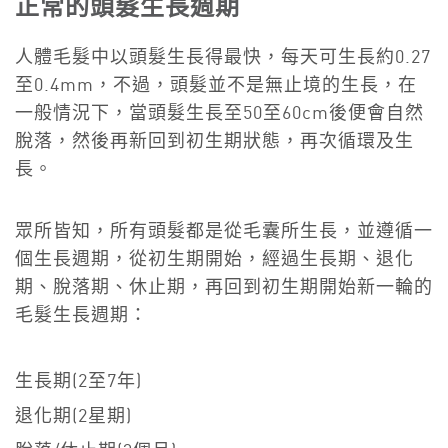
正常的頭髮生長週期
人體毛髮中以頭髮生長得最快，每天可生長約0.27
至0.4mm，不過，頭髮並不是無止境的生長，在
一般情況下，當頭髮生長至50至60cm後便會自然
脫落，然後再新回到初生期狀態，再次循環及生
長。
眾所皆知，所有頭髮都是從毛囊所生長，並遵循一
個生長週期，從初生期開始，經過生長期、退化
期、脫落期、休止期，再回到初生期開始新一輪的
毛髮生長週期：
生長期(2至7年)
退化期(2星期)