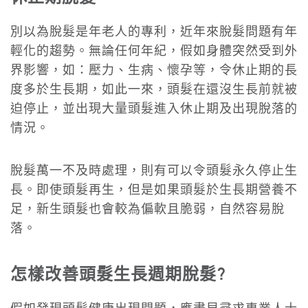
別以為脫髮是年老人的專利，近年來脫髮問題有年
輕化的趨勢。無論任何年紀，假如身體突然受到外
界影響，如：壓力、生病、懷孕等，令休止期的長
度多於生長期，如此一來，頭髮在還沒生長前就被
迫停止，並出現大量頭髮進入休止期及出現脫落的
情況。
脫髮萬一不及時處理，則有可以令頭髮永久停止生
長。即使頭髮再生，但是如果頭髮於生長期營養不
足，新生頭髮也會較為偏軟且脆弱，自然容易脫
落。
怎樣改善頭髮生長週期脫髮?