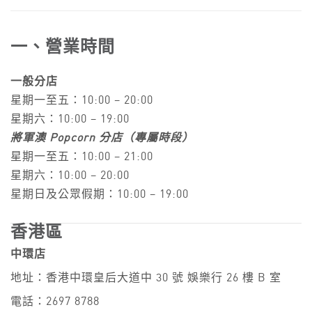
一、營業時間
一般分店
星期一至五：10:00 – 20:00
星期六：10:00 – 19:00
將軍澳 Popcorn 分店（專屬時段）
星期一至五：10:00 – 21:00
星期六：10:00 – 20:00
星期日及公眾假期：10:00 – 19:00
香港區
中環店
地址：香港中環皇后大道中 30 號 娛樂行 26 樓 B 室
電話：2697 8788