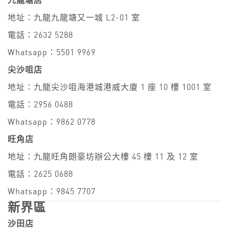
九龍塘店
地址：九龍九龍塘又一城 L2-01 室
電話：2632 5288
Whatsapp：5501 9969
尖沙咀店
地址：九龍尖沙咀海港城港威大廈 1 座 10 樓 1001 室
電話：2956 0488
Whatsapp：9862 0778
旺角店
地址：九龍旺角朗豪坊辦公大樓 45 樓 11 及 12 室
電話：2625 0688
Whatsapp：9845 7707
新界區
沙田店