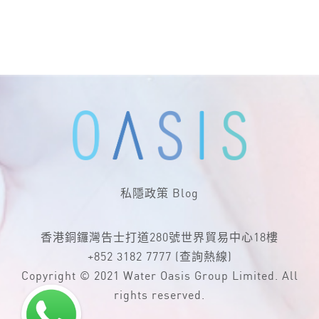
私隱政策
Blog
香港銅鑼灣告士打道280號世界貿易中心18樓
+852 3182 7777
(查詢熱線)
Copyright © 2021 Water Oasis Group Limited. All
rights reserved.