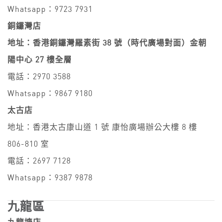
Whatsapp：9723 7931
銅鑼灣店
地址：香港銅鑼灣羅素街 38 號（時代廣場對面）金朝
陽中心 27 樓全層
電話：2970 3588
Whatsapp：9867 9180
太古店
地址：香港太古康山道 1 號 康怡廣場辦公大樓 8 樓
806-810 室
電話：2697 7128
Whatsapp：9387 9878
九龍區