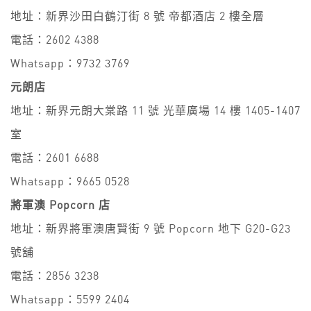
地址：新界沙田白鶴汀街 8 號 帝都酒店 2 樓全層
電話：2602 4388
Whatsapp：9732 3769
元朗店
地址：新界元朗大棠路 11 號 光華廣場 14 樓 1405-1407
室
電話：2601 6688
Whatsapp：9665 0528
將軍澳 Popcorn 店
地址：新界將軍澳唐賢街 9 號 Popcorn 地下 G20-G23
號舖
電話：2856 3238
Whatsapp：5599 2404