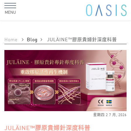
MENU
Home
Blog
JULÄINE™膠原貴婦針深度科普
星期四 2 7 月, 2026
JULÄINE™膠原貴婦針深度科普