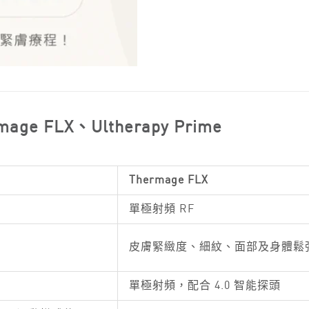
age FLX、Ultherapy Prime
Thermage FLX
單極射頻 RF
皮膚緊緻度、細紋、面部及身體鬆
長
單極射頻，配合 4.0 智能探頭