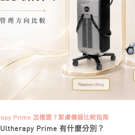
Ultherapy Prime 怎樣選？緊膚儀器比較指南
LX、Ultherapy Prime 有什麼分別？