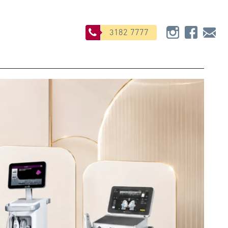
3182 7777