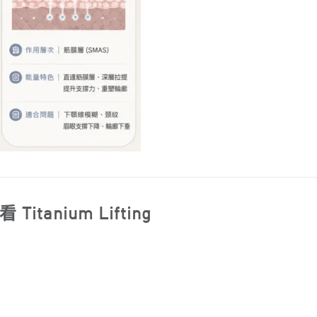
nium Lifting