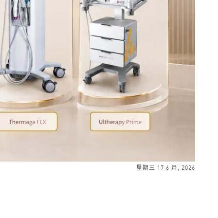
星期三 17 6 月, 2026