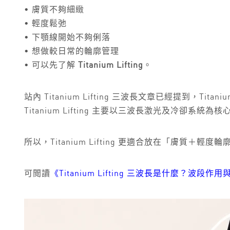
• 膚質不夠細緻
• 輕度鬆弛
• 下顎線開始不夠俐落
• 想做較日常的輪廓管理
• 可以先了解
Titanium Lifting
。
站內 Titanium Lifting 三波長文章已經提到，Tita
Titanium Lifting 主要以三波長激光及冷卻系統為核心
所以，Titanium Lifting 更適合放在「膚
可閲讀
《Titanium Lifting 三波長是什麼？波