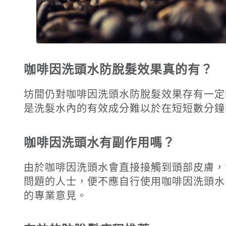
咖啡因洗頭水防脫髮效果真的有？
坊間仍對咖啡因洗頭水防脫髮效果存有一定
是洗髮水內的有效成分難以於在短短數分鐘
咖啡因洗頭水有副作用嗎？
由於咖啡因洗頭水會直接接觸到頭部皮膚，
問題的人士，便不應自行使用咖啡因洗頭水
的專業意見。