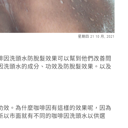
星期四 21 10 月, 2021
啡因洗頭水防脫髮效果
可以幫到他們改善問
因洗頭水
的成分、功效及防脫髮效果。以及
功效。為什麼咖啡因有這樣的效果呢，因為
所以市面就有不同的咖啡因洗頭水以供選