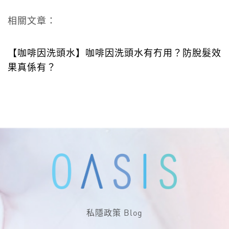
相關文章：
【咖啡因洗頭水】咖啡因洗頭水有冇用？防脫髮效
果真係有？
私隱政策
Blog