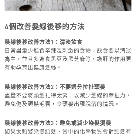
4個改善髮線後移的方法
髮線後移改善方法1：清淡飲食
日常盡量少進食辛辣及刺激的食物，飲食要以清淡
為主，並且多進食黑豆及黑芝麻等，護肝的作用更
有助孕育出健康髮絲。
髮線後移改善方法2：不要過分拉扯頭髮
盡量不要將頭髮扎得太緊，以減少髮線的牽扯力，
避免傷及頭髮毛囊，令頭髮出現脫落的情況。
髮線後移改善方法3：避免或減少染髮燙髮
如果太頻繁染燙頭髮，當中的化學物質會對頭髮有