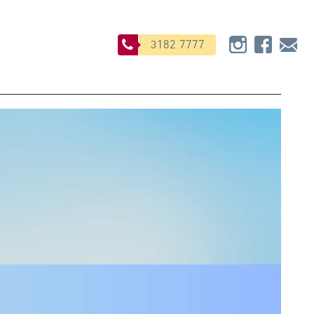
3182 7777