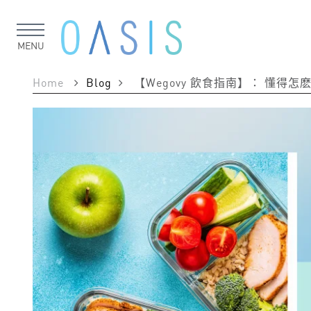
MENU
Home
Blog
【Wegovy 飲食指南】： 懂得