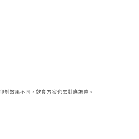
應度和食慾抑制效果不同，飲食方案也需對應調整。