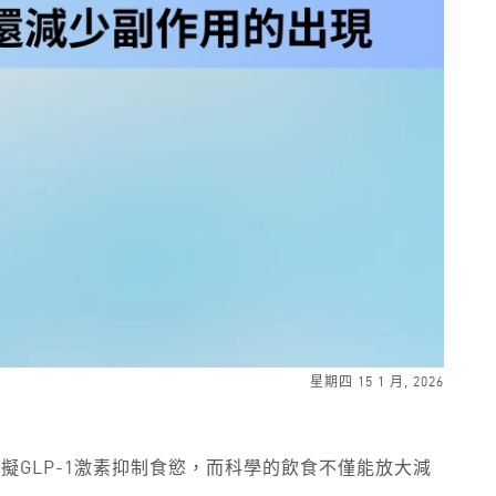
星期四 15 1 月, 2026
模擬GLP-1激素抑制食慾，而科學的飲食不僅能放大減