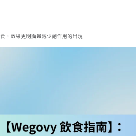
怎麽食，效果更明顯還減少副作用的出現