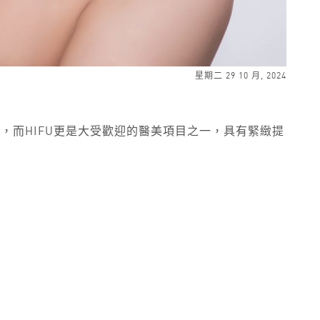
星期二 29 10 月, 2024
而HIFU更是大受歡迎的醫美項目之一，具有緊緻提