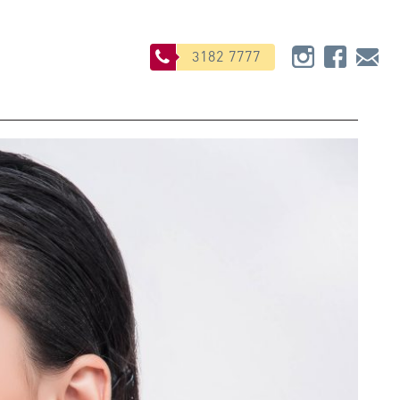
3182 7777