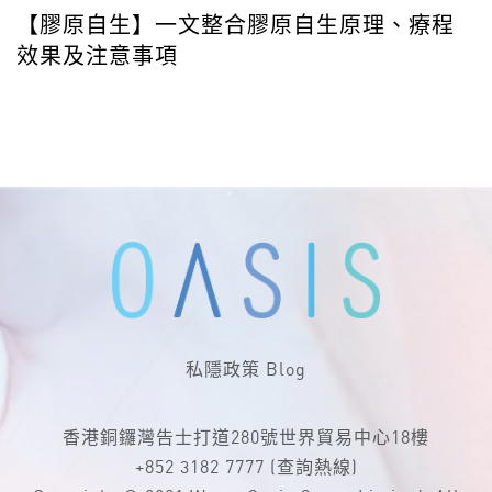
【膠原自生】一文整合膠原自生原理、療程
效果及注意事項
私隱政策
Blog
香港銅鑼灣告士打道280號世界貿易中心18樓
+852 3182 7777
(查詢熱線)