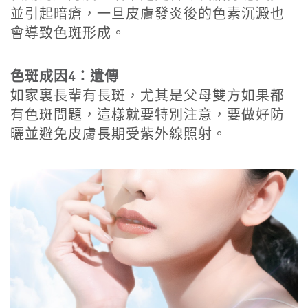
並引起暗瘡，一旦皮膚發炎後的色素沉澱也
會導致色斑形成。
色斑成因4：遺傳
如家裏長輩有長斑，尤其是父母雙方如果都
有色斑問題，這樣就要特別注意，要做好防
曬並避免皮膚長期受紫外線照射。