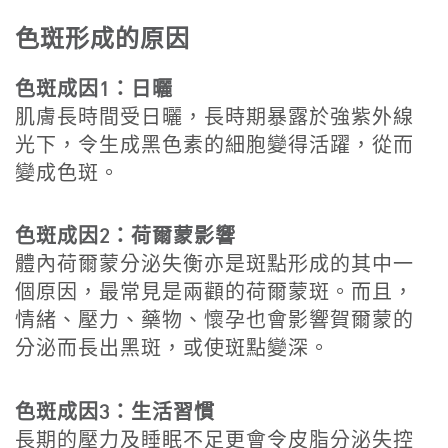
色斑形成的原因
色斑成因1：日曬
肌膚長時間受日曬，長時期暴露於強紫外線
光下，令生成黑色素的細胞變得活躍，從而
變成色斑。
色斑成因2：荷爾蒙影響
體內荷爾蒙分泌失衡亦是斑點形成的其中一
個原因，最常見是兩顴的荷爾蒙斑。而且，
情緒、壓力、藥物、懷孕也會影響賀爾蒙的
分泌而長出黑斑，或使斑點變深。
色斑成因3：生活習慣
長期的壓力及睡眠不足更會令皮脂分泌失控