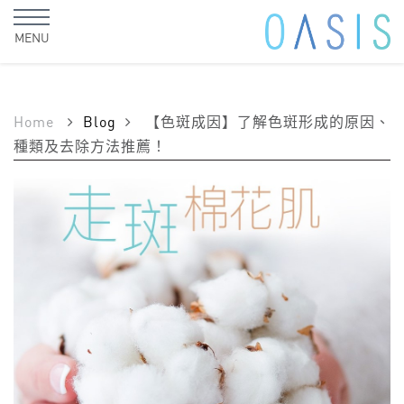
MENU
Home
Blog
【色斑成因】了解色斑形成的原因、
種類及去除方法推薦！