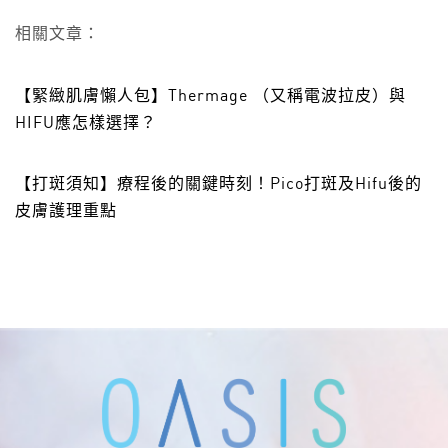
相關文章：
【緊緻肌膚懶人包】Thermage （又稱電波拉皮）與
HIFU應怎樣選擇？
【打斑須知】療程後的關鍵時刻！Pico打斑及Hifu後的
皮膚護理重點