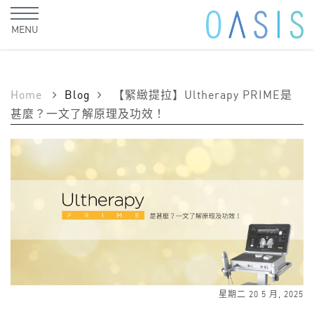
MENU
Home
Blog
【緊緻提拉】Ultherapy PRIME是
甚麼？一文了解原理及功效！
星期二 20 5 月, 2025