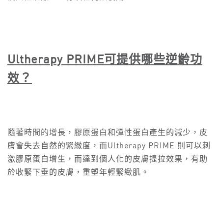
Ultherapy PRIME
可提供哪些逆齡功
效？
隨著時間的增長，膠原蛋白和彈性蛋白產生的減少，皮
膚會失去自然的緊緻度，而Ultherapy PRIME 則可以刺
激膠原蛋白增生，而達到個人化的皮膚提拉效果，有助
於收緊下垂的皮膚，重塑年輕緊緻肌。