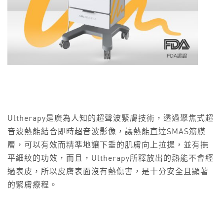
Ultherapy是廣為人知的超聲波緊膚技術，透過聚焦式超
音波熱能結合即時超音波影像，讓熱能直達SMAS筋膜
層，可以有效而精準地讓下垂的肌膚向上拉提，並有撫
平細紋的功效，而且，Ultherapy所釋放出的熱能不會經
過表皮，所以皮膚表面沒有熱傷害，是十分安全且顯著
的緊膚療程。