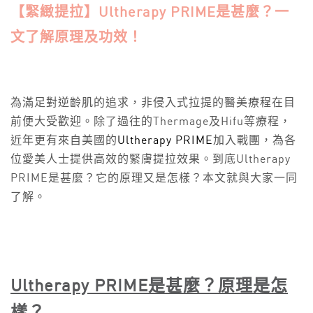
【緊緻提拉】Ultherapy PRIME是甚麼？一
文了解原理及功效！
為滿足對逆齡肌的追求，非侵入式拉提的醫美療程在目
前便大受歡迎。除了過往的Thermage及Hifu等療程，
近年更有來自美國的
Ultherapy PRIME
加入戰團，為各
位愛美人士提供高效的緊膚提拉效果。到底Ultherapy
PRIME是甚麼？它的原理又是怎樣？本文就與大家一同
了解。
Ultherapy PRIME
是甚麼？原理是怎