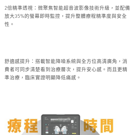
2倍精準透視：微聚焦智能超音波影像技術升級，並配備
放大35%的螢幕即時監控，提升整體療程精準度與安全
性。
舒適感提升：搭載智能降噪系統與全方位高清廣角，消
費者可同步清楚看到治療層次，提升安心感。而且更精
準治療，臨床實證明顯降低痛感。