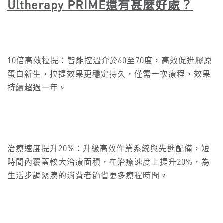
Ultherapy PRIME
還有甚麼好處？
10倍高效拉提：智能控溫介於60至70度，高效促進膠原
蛋白新生，拉提效果更穩定持久，僅需一次療程，效果
持續超過一年。
治療速度提升20%：升級高效作業系統與先進配備，短
時間內覆蓋較大治療面積，在治療速度上提升20%，為
生活步調緊湊的消費者節省更多療程時間。