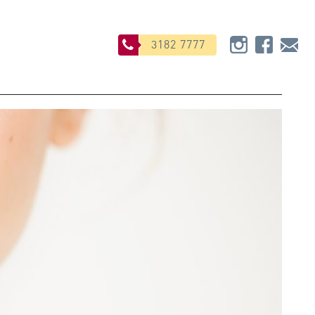
3182 7777