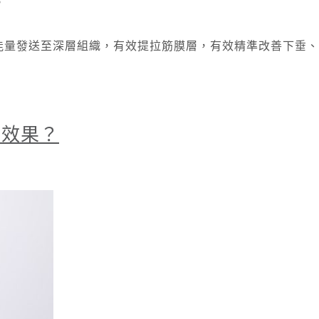
。
將能量發送至深層組織，有效提拉筋膜層，有效精準改善下垂
麼效果？