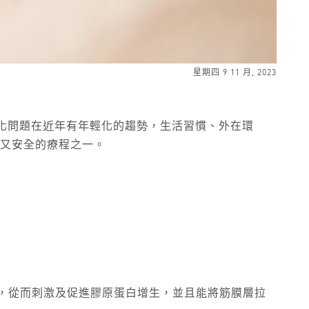
星期四 9 11 月, 2023
老化問題在近年有年輕化的趨勢，生活習慣、外在環
效又安全的療程之一。
膜層，從而刺激及促進膠原蛋白增生，並且能將筋膜層拉