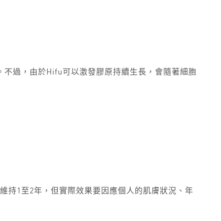
不過，由於Hifu可以激發膠原持續生長，會隨著細胞
以維持1至2年，但實際效果要因應個人的肌膚狀況、年