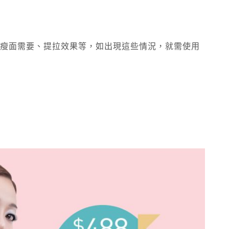
有瘦面需要、提拉效果等，如出現這些情況，就需使用