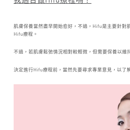
我適合做
Hifu
療程嗎？
肌膚保養當然盡早開始愈好，不過，Hifu是主要針
Hifu療程。
不過，若肌膚鬆弛情況相對較輕微，但需要保養以維持
決定進行Hifu療程前，當然先要尋求專業意見，以