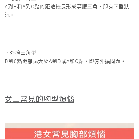
A到B和A到C點的距離較長形成等腰三角，即有下垂狀
況。
‧外擴三角型
B到C點距離遠大於A到B或A和C點，即有外擴問題。
女士常見的胸型煩惱