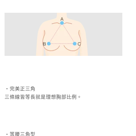
‧完美正三角
三條線皆等長就是理想胸部比例。
‧等腰三角型