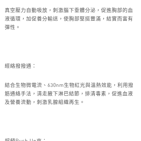
真空壓力自動吸放，刺激腦下垂體分泌，促進胸部的血
液循環，加促養分輸送，使胸部堅挺豐滿，結實而富有
彈性。
經絡撥撥通：
結合生物微電流、630nm生物紅光與溫熱效能，利用撥
筋通絡手法，清走腋下淋巴結節，排清毒素，促進血液
及營養流動，刺激乳腺組織再生。