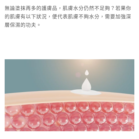
無論塗抹再多的護膚品，肌膚水分仍然不足夠？若果你
的肌膚有以下狀況，便代表肌膚不夠水分，需要加強深
層保濕的功夫。