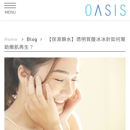
MENU
Home
Blog
【保濕鎖水】透明質酸冰冰針如何幫
助嫩肌再生？