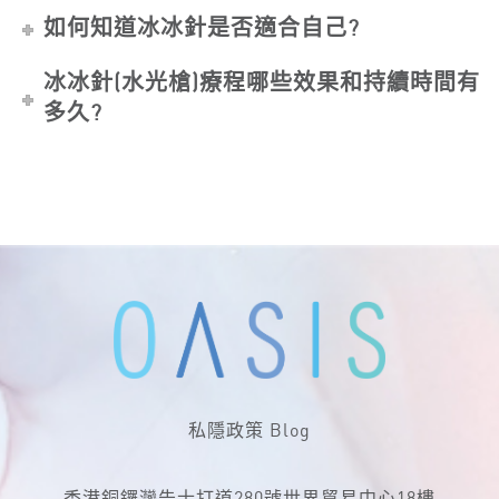
如何知道冰冰針是否適合自己?
冰冰針(水光槍)療程哪些效果和持續時間有
多久?
私隱政策
Blog