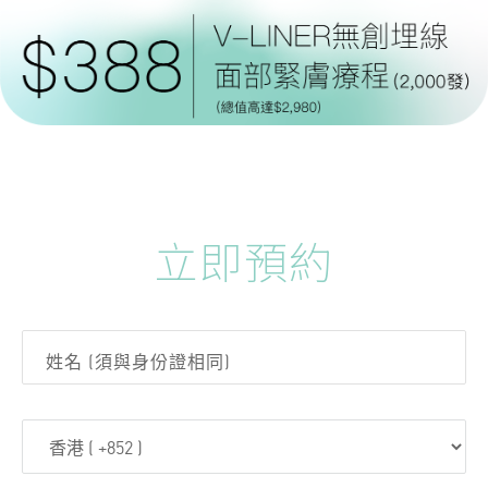
立即預約
姓名 (須與身份證相同)