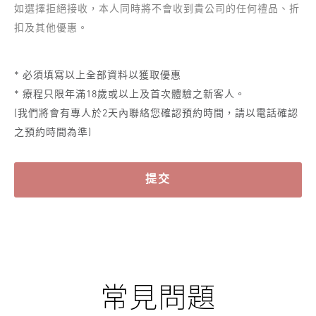
如選擇拒絕接收，本人同時將不會收到貴公司的任何禮品、折
扣及其他優惠。
* 必須填寫以上全部資料以獲取優惠
* 療程只限年滿18歲或以上及首次體驗之新客人。
(我們將會有專人於2天內聯絡您確認預約時間，請以電話確認
之預約時間為準)
提交
常見問題