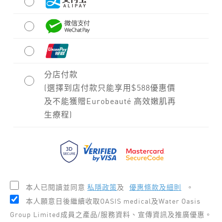
分店付款
(選擇到店付款只能享用$588優惠價
及不能獲贈Eurobeauté 高效嫩肌再
生療程)
本人已閱讀並同意
私隱政策
及
優惠條款及細則
。
本人願意日後繼續收取OASIS medical及Water Oasis
Group Limited成員之產品/服務資料、宣傳資訊及推廣優惠。