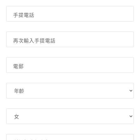
手提電話
再次輸入手提電話
電郵