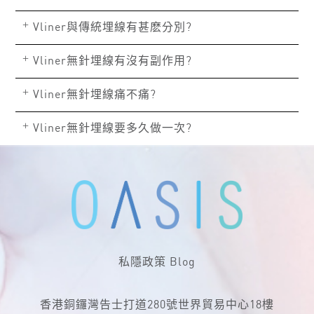
+
Vliner與傳統埋線有甚麽分別?
+
Vliner無針埋線有沒有副作用?
+
Vliner無針埋線痛不痛?
+
Vliner無針埋線要多久做一次?
私隱政策
Blog
香港銅鑼灣告士打道280號世界貿易中心18樓