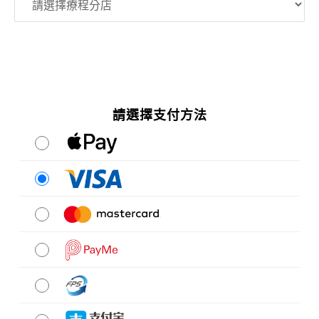
請選擇支付方法